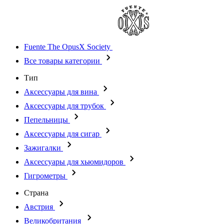
Fuente The OpusX Society
Все товары категории
Тип
Аксессуары для вина
Аксессуары для трубок
Пепельницы
Аксессуары для сигар
Зажигалки
Аксессуары для хьюмидоров
Гигрометры
Страна
Австрия
Великобритания