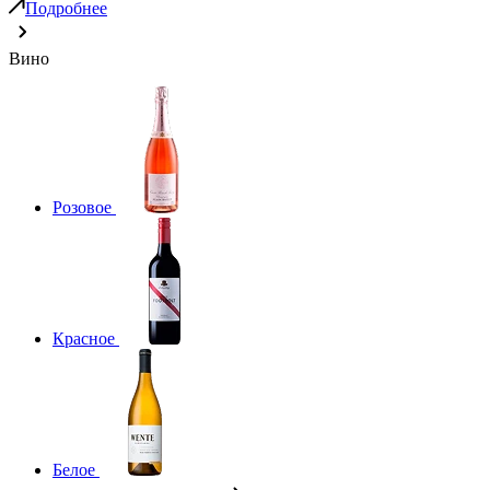
Подробнее
Вино
Розовое
Красное
Белое