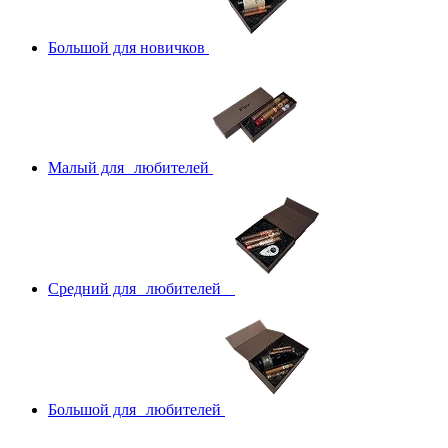
Большой для новичков
Малый для любителей
Средний для любителей
Большой для любителей