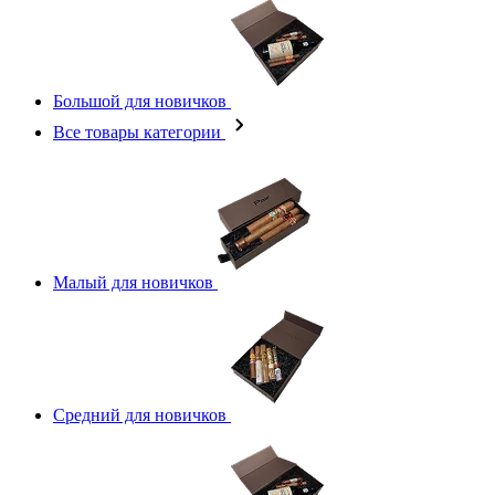
Большой для новичков
Все товары категории
Малый для новичков
Средний для новичков