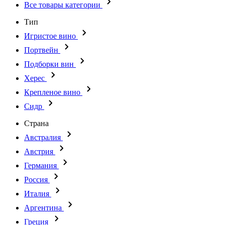
Все товары категории
Тип
Игристое вино
Портвейн
Подборки вин
Херес
Крепленое вино
Сидр
Страна
Австралия
Австрия
Германия
Россия
Италия
Аргентина
Греция