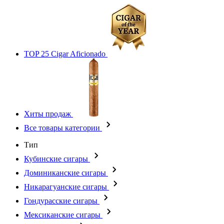
TOP 25 Cigar Aficionado
Хиты продаж
Все товары категории
Тип
Кубинские сигары
Доминиканские сигары
Никарагуанские сигары
Гондурасские сигары
Мексиканские сигары