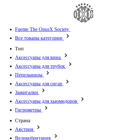
Fuente The OpusX Society
Все товары категории
Тип
Аксессуары для вина
Аксессуары для трубок
Пепельницы
Аксессуары для сигар
Зажигалки
Аксессуары для хьюмидоров
Гигрометры
Страна
Австрия
Великобритания