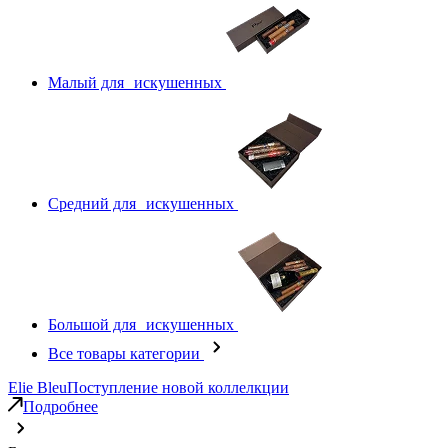
Малый для искушенных
Средний для искушенных
Большой для искушенных
Все товары категории
Elie Bleu
Поступление новой коллелкции
Подробнее