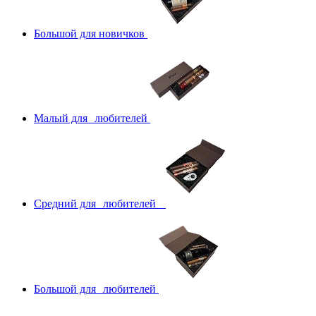
Большой для новичков
Малый для любителей
Средний для любителей
Большой для любителей