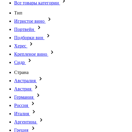
Все товары категории
Тип
Игристое вино
Портвейн
Подборки вин
Херес
Крепленое вино
Сидр
Страна
Австралия
Австрия
Германия
Россия
Италия
Аргентина
Греция