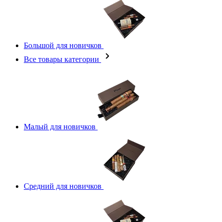
Большой для новичков
Все товары категории
Малый для новичков
Средний для новичков