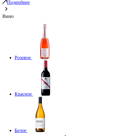
Подробнее
Вино
Розовое
Красное
Белое