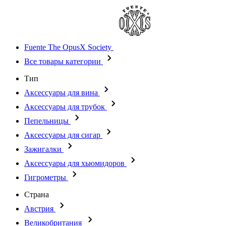
Fuente The OpusX Society
Все товары категории
Тип
Аксессуары для вина
Аксессуары для трубок
Пепельницы
Аксессуары для сигар
Зажигалки
Аксессуары для хьюмидоров
Гигрометры
Страна
Австрия
Великобритания