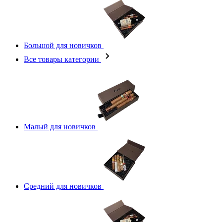
Большой для новичков
Все товары категории
Малый для новичков
Средний для новичков