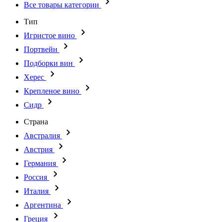
Все товары категории
Тип
Игристое вино
Портвейн
Подборки вин
Херес
Крепленое вино
Сидр
Страна
Австралия
Австрия
Германия
Россия
Италия
Аргентина
Греция