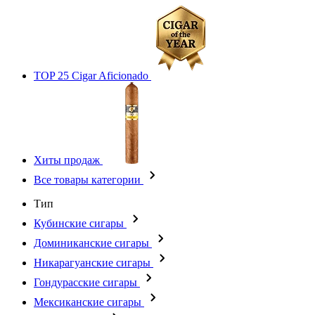
TOP 25 Cigar Aficionado
Хиты продаж
Все товары категории
Тип
Кубинские сигары
Доминиканские сигары
Никарагуанские сигары
Гондурасские сигары
Мексиканские сигары