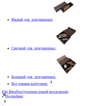
Малый для искушенных
Средний для искушенных
Большой для искушенных
Все товары категории
Elie Bleu
Поступление новой коллелкции
Подробнее