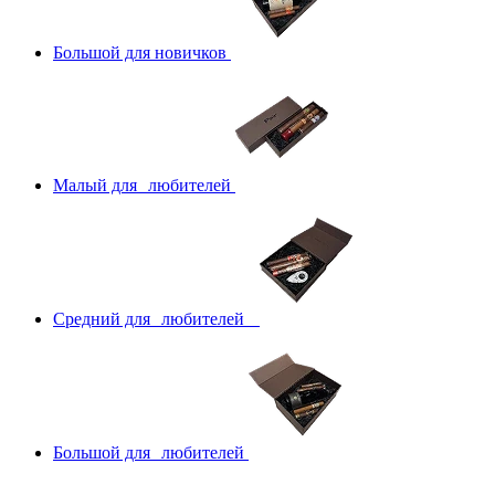
Большой для новичков
Малый для любителей
Средний для любителей
Большой для любителей