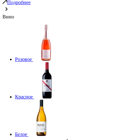
Подробнее
Вино
Розовое
Красное
Белое