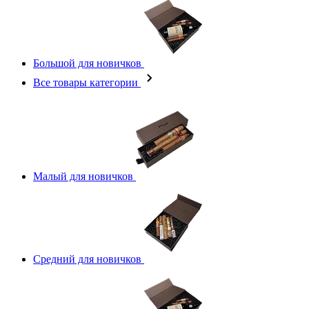
Большой для новичков
Все товары категории
Малый для новичков
Средний для новичков