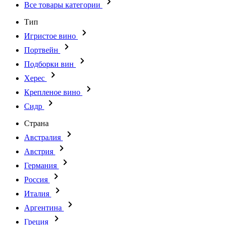
Все товары категории
Тип
Игристое вино
Портвейн
Подборки вин
Херес
Крепленое вино
Сидр
Страна
Австралия
Австрия
Германия
Россия
Италия
Аргентина
Греция