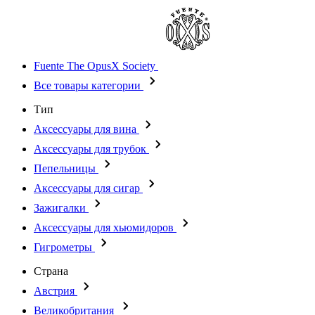
Fuente The OpusX Society
Все товары категории
Тип
Аксессуары для вина
Аксессуары для трубок
Пепельницы
Аксессуары для сигар
Зажигалки
Аксессуары для хьюмидоров
Гигрометры
Страна
Австрия
Великобритания