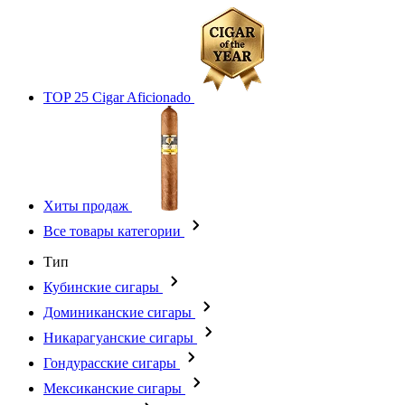
TOP 25 Cigar Aficionado
Хиты продаж
Все товары категории
Тип
Кубинские сигары
Доминиканские сигары
Никарагуанские сигары
Гондурасские сигары
Мексиканские сигары