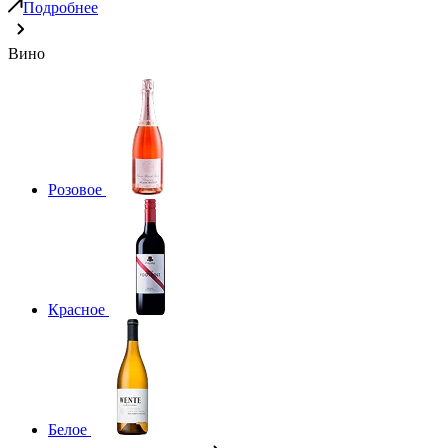
Подробнее
Вино
Розовое
Красное
Белое