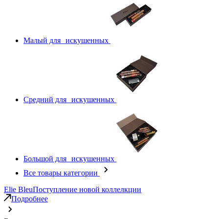
Малый для искушенных
Средний для искушенных
Большой для искушенных
Все товары категории
Elie Bleu
Поступление новой коллелкции
Подробнее