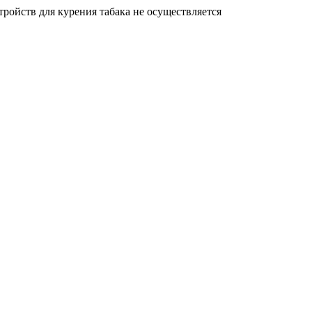
ройств для курения табака не осуществляется