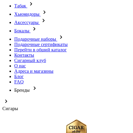
Табак
Хьюмидоры
Аксессуары
Бокалы
Подарочные наборы
Подарочные сертификаты
Перейти в общий каталог
Контакты
Сигарный клуб
О нас
Адреса и магазины
Блог
FAQ
Бренды
Сигары