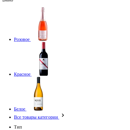
Розовое
Красное
Белое
Все товары категории
Тип