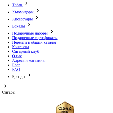
Табак
Хьюмидоры
Аксессуары
Бокалы
Подарочные наборы
Подарочные сертификаты
Перейти в общий каталог
Контакты
Сигарный клуб
О нас
Адреса и магазины
Блог
FAQ
Бренды
Сигары