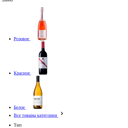
Розовое
Красное
Белое
Все товары категории
Тип