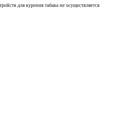
ройств для курения табака не осуществляется