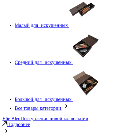
Малый для искушенных
Средний для искушенных
Большой для искушенных
Все товары категории
Elie Bleu
Поступление новой коллелкции
Подробнее