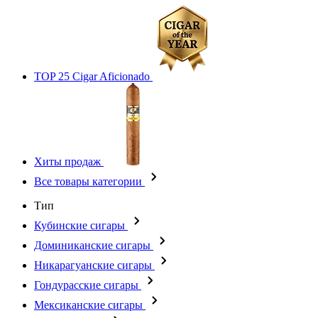
TOP 25 Cigar Aficionado
Хиты продаж
Все товары категории
Тип
Кубинские сигары
Доминиканские сигары
Никарагуанские сигары
Гондурасские сигары
Мексиканские сигары