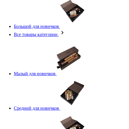
Большой для новичков
Все товары категории
Малый для новичков
Средний для новичков