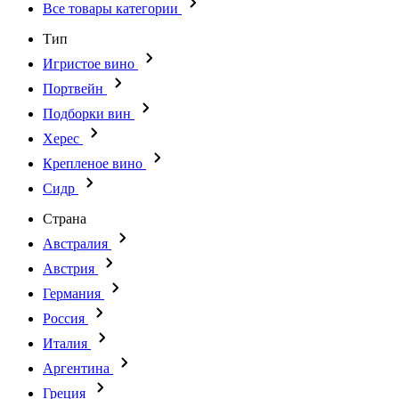
Все товары категории
Тип
Игристое вино
Портвейн
Подборки вин
Херес
Крепленое вино
Сидр
Страна
Австралия
Австрия
Германия
Россия
Италия
Аргентина
Греция