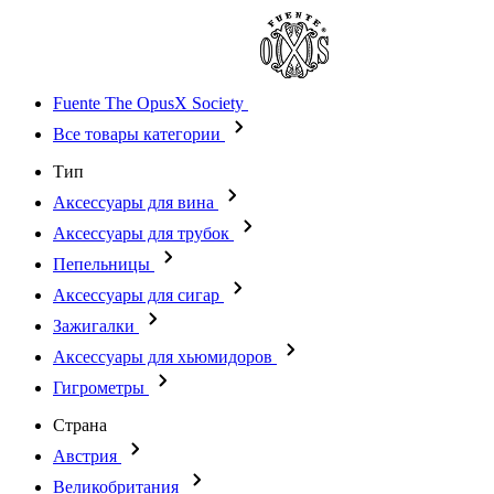
Fuente The OpusX Society
Все товары категории
Тип
Аксессуары для вина
Аксессуары для трубок
Пепельницы
Аксессуары для сигар
Зажигалки
Аксессуары для хьюмидоров
Гигрометры
Страна
Австрия
Великобритания