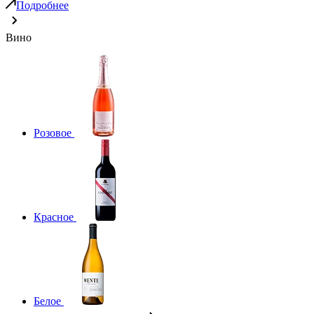
Подробнее
Вино
Розовое
Красное
Белое