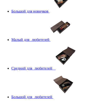
Большой для новичков
Малый для любителей
Средний для любителей
Большой для любителей