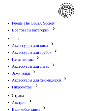
Fuente The OpusX Society
Все товары категории
Тип
Аксессуары для вина
Аксессуары для трубок
Пепельницы
Аксессуары для сигар
Зажигалки
Аксессуары для хьюмидоров
Гигрометры
Страна
Австрия
Великобритания