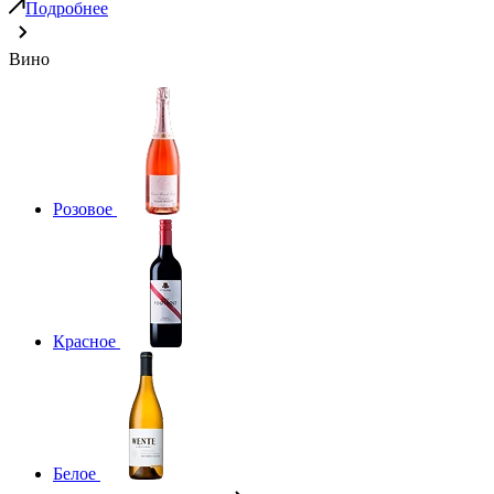
Подробнее
Вино
Розовое
Красное
Белое