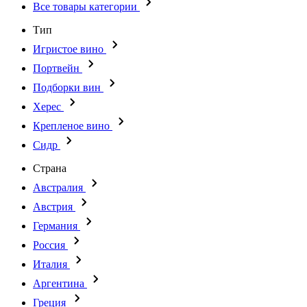
Все товары категории
Тип
Игристое вино
Портвейн
Подборки вин
Херес
Крепленое вино
Сидр
Страна
Австралия
Австрия
Германия
Россия
Италия
Аргентина
Греция