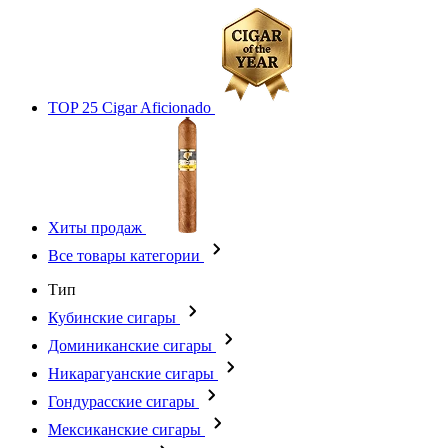
TOP 25 Cigar Aficionado
Хиты продаж
Все товары категории
Тип
Кубинские сигары
Доминиканские сигары
Никарагуанские сигары
Гондурасские сигары
Мексиканские сигары