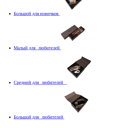
Большой для новичков
Малый для любителей
Средний для любителей
Большой для любителей