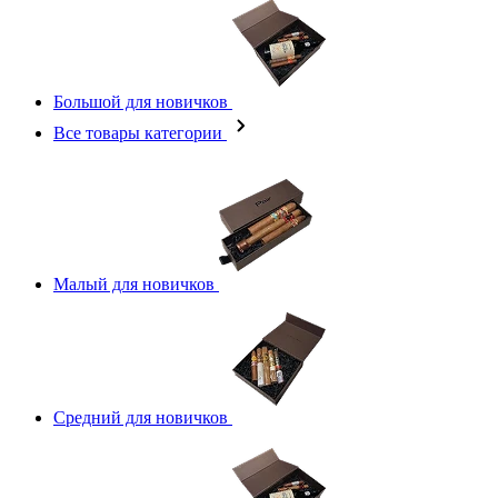
Большой для новичков
Все товары категории
Малый для новичков
Средний для новичков