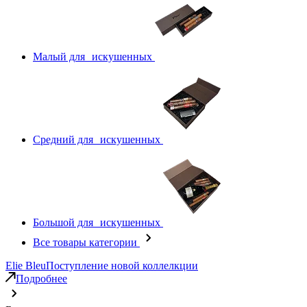
Малый для искушенных
Средний для искушенных
Большой для искушенных
Все товары категории
Elie Bleu
Поступление новой коллелкции
Подробнее