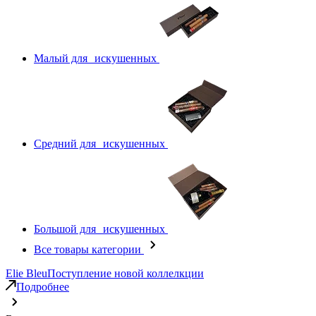
Малый для искушенных
Средний для искушенных
Большой для искушенных
Все товары категории
Elie Bleu
Поступление новой коллелкции
Подробнее