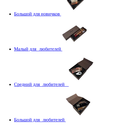
Большой для новичков
Малый для любителей
Средний для любителей
Большой для любителей