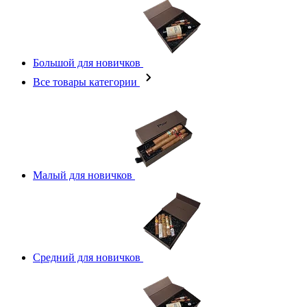
Большой для новичков
Все товары категории
Малый для новичков
Средний для новичков