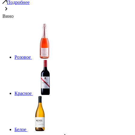
Подробнее
Вино
Розовое
Красное
Белое