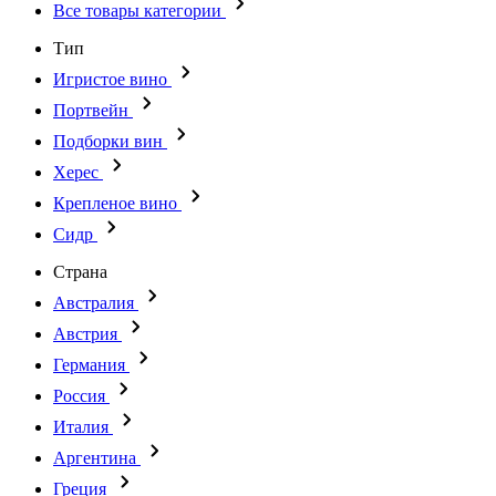
Все товары категории
Тип
Игристое вино
Портвейн
Подборки вин
Херес
Крепленое вино
Сидр
Страна
Австралия
Австрия
Германия
Россия
Италия
Аргентина
Греция