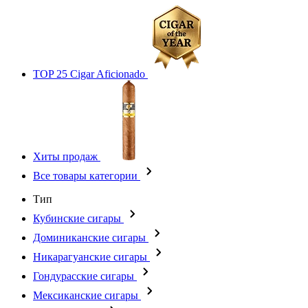
TOP 25 Cigar Aficionado
Хиты продаж
Все товары категории
Тип
Кубинские сигары
Доминиканские сигары
Никарагуанские сигары
Гондурасские сигары
Мексиканские сигары