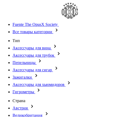
Fuente The OpusX Society
Все товары категории
Тип
Аксессуары для вина
Аксессуары для трубок
Пепельницы
Аксессуары для сигар
Зажигалки
Аксессуары для хьюмидоров
Гигрометры
Страна
Австрия
Великобритания