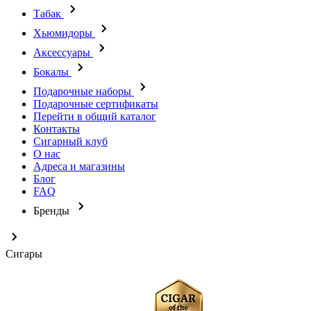
Табак
Хьюмидоры
Аксессуары
Бокалы
Подарочные наборы
Подарочные сертификаты
Перейти в общий каталог
Контакты
Сигарный клуб
О нас
Адреса и магазины
Блог
FAQ
Бренды
Сигары