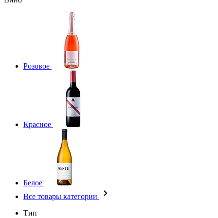
Розовое
Красное
Белое
Все товары категории
Тип