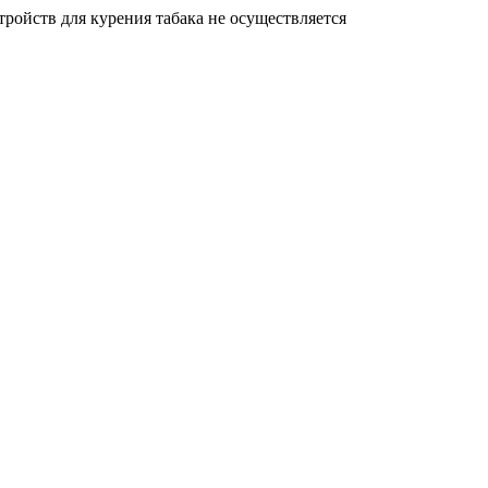
ройств для курения табака не осуществляется