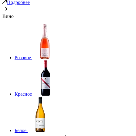
Подробнее
Вино
Розовое
Красное
Белое