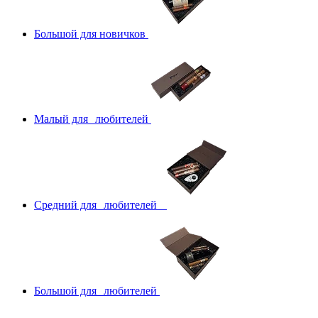
Большой для новичков
Малый для любителей
Средний для любителей
Большой для любителей