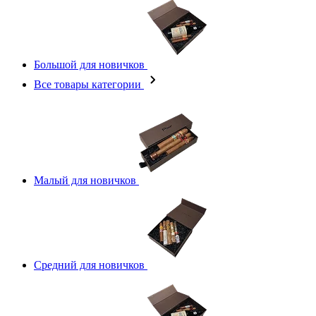
Большой для новичков
Все товары категории
Малый для новичков
Средний для новичков