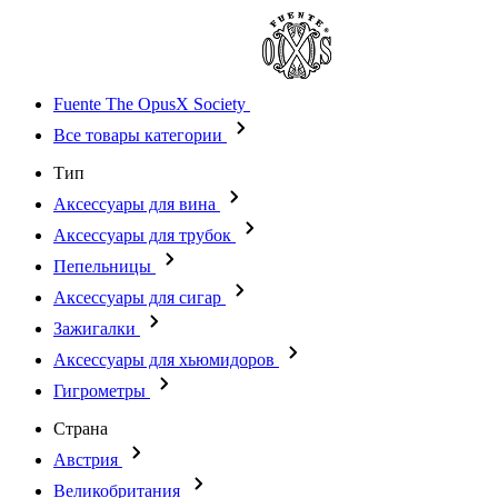
Fuente The OpusX Society
Все товары категории
Тип
Аксессуары для вина
Аксессуары для трубок
Пепельницы
Аксессуары для сигар
Зажигалки
Аксессуары для хьюмидоров
Гигрометры
Страна
Австрия
Великобритания