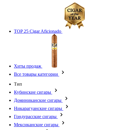
TOP 25 Cigar Aficionado
Хиты продаж
Все товары категории
Тип
Кубинские сигары
Доминиканские сигары
Никарагуанские сигары
Гондурасские сигары
Мексиканские сигары