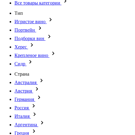
Все товары категории
Тип
Игристое вино
Портвейн
Подборки вин
Херес
Крепленое вино
Сидр
Страна
Австралия
Австрия
Германия
Россия
Италия
Аргентина
Греция