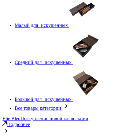
Малый для искушенных
Средний для искушенных
Большой для искушенных
Все товары категории
Elie Bleu
Поступление новой коллелкции
Подробнее