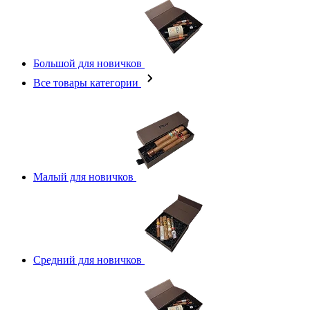
Большой для новичков
Все товары категории
Малый для новичков
Средний для новичков