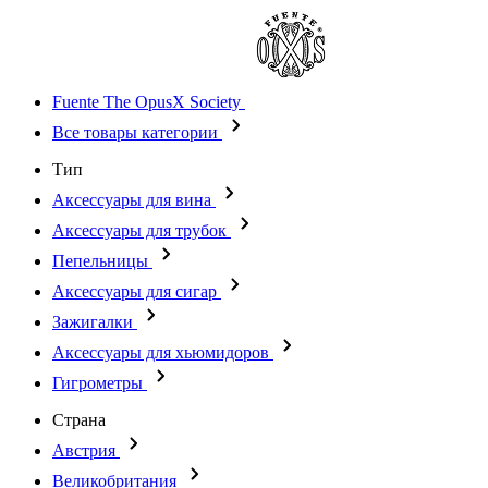
Fuente The OpusX Society
Все товары категории
Тип
Аксессуары для вина
Аксессуары для трубок
Пепельницы
Аксессуары для сигар
Зажигалки
Аксессуары для хьюмидоров
Гигрометры
Страна
Австрия
Великобритания