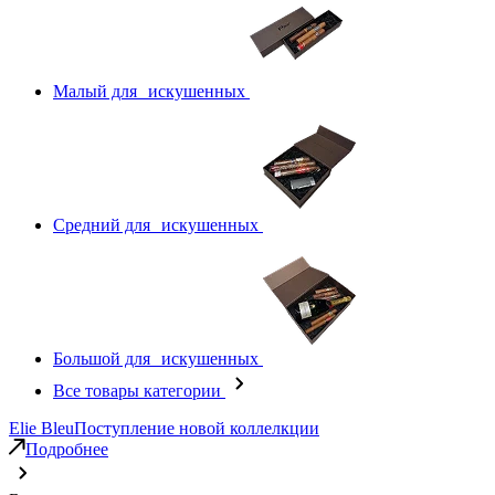
Малый для искушенных
Средний для искушенных
Большой для искушенных
Все товары категории
Elie Bleu
Поступление новой коллелкции
Подробнее