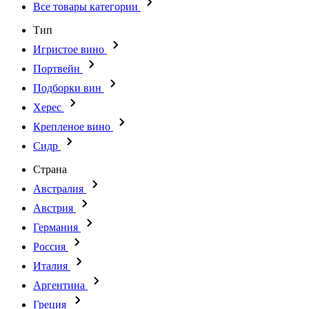
Все товары категории
Тип
Игристое вино
Портвейн
Подборки вин
Херес
Крепленое вино
Сидр
Страна
Австралия
Австрия
Германия
Россия
Италия
Аргентина
Греция