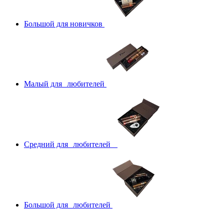
Большой для новичков
Малый для любителей
Средний для любителей
Большой для любителей