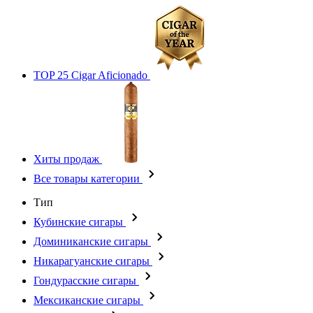
TOP 25 Cigar Aficionado
Хиты продаж
Все товары категории
Тип
Кубинские сигары
Доминиканские сигары
Никарагуанские сигары
Гондурасские сигары
Мексиканские сигары