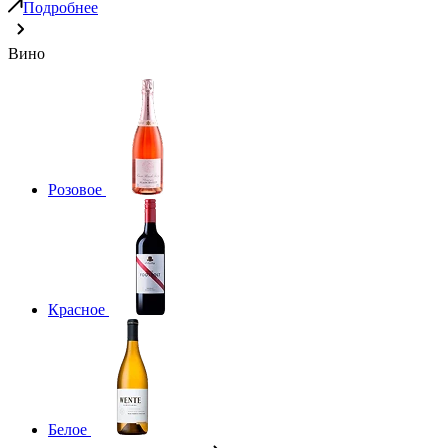
Подробнее
Вино
Розовое
Красное
Белое