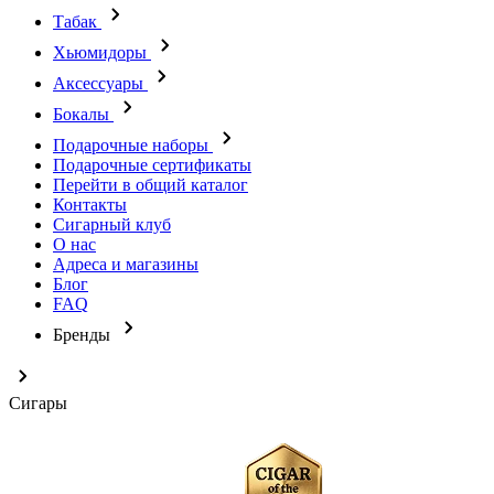
Табак
Хьюмидоры
Аксессуары
Бокалы
Подарочные наборы
Подарочные сертификаты
Перейти в общий каталог
Контакты
Сигарный клуб
О нас
Адреса и магазины
Блог
FAQ
Бренды
Сигары