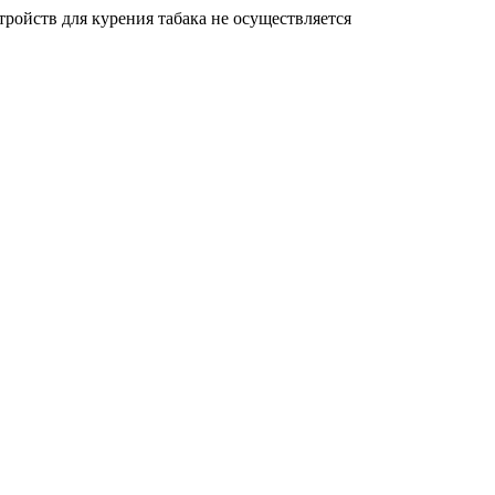
ройств для курения табака не осуществляется