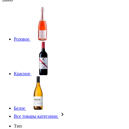
Розовое
Красное
Белое
Все товары категории
Тип