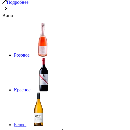
Подробнее
Вино
Розовое
Красное
Белое