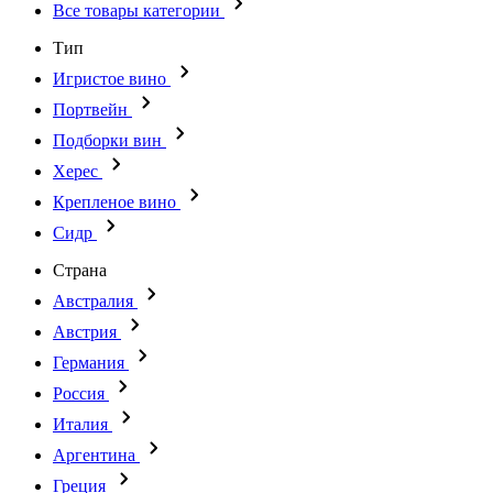
Все товары категории
Тип
Игристое вино
Портвейн
Подборки вин
Херес
Крепленое вино
Сидр
Страна
Австралия
Австрия
Германия
Россия
Италия
Аргентина
Греция