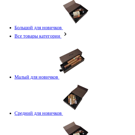
Большой для новичков
Все товары категории
Малый для новичков
Средний для новичков