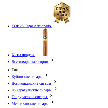
TOP 25 Cigar Aficionado
Хиты продаж
Все товары категории
Тип
Кубинские сигары
Доминиканские сигары
Никарагуанские сигары
Гондурасские сигары
Мексиканские сигары