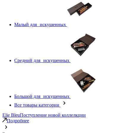
Малый для искушенных
Средний для искушенных
Большой для искушенных
Все товары категории
Elie Bleu
Поступление новой коллелкции
Подробнее