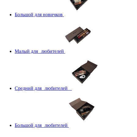
Большой для новичков
Малый для любителей
Средний для любителей
Большой для любителей