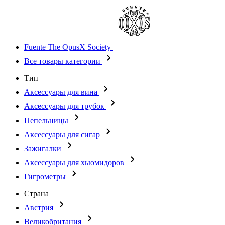
Fuente The OpusX Society
Все товары категории
Тип
Аксессуары для вина
Аксессуары для трубок
Пепельницы
Аксессуары для сигар
Зажигалки
Аксессуары для хьюмидоров
Гигрометры
Страна
Австрия
Великобритания