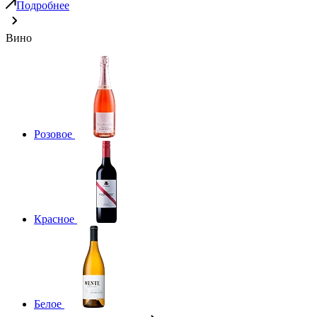
Подробнее
Вино
Розовое
Красное
Белое