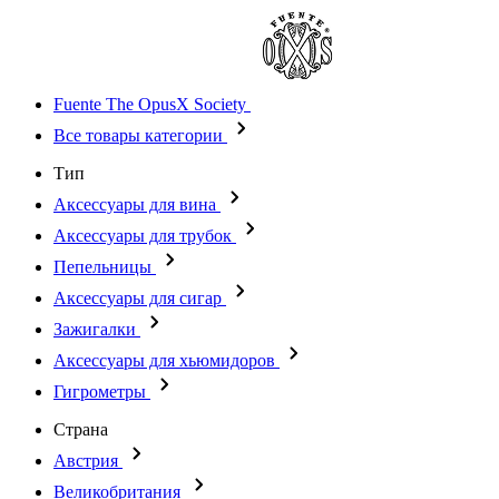
Fuente The OpusX Society
Все товары категории
Тип
Аксессуары для вина
Аксессуары для трубок
Пепельницы
Аксессуары для сигар
Зажигалки
Аксессуары для хьюмидоров
Гигрометры
Страна
Австрия
Великобритания