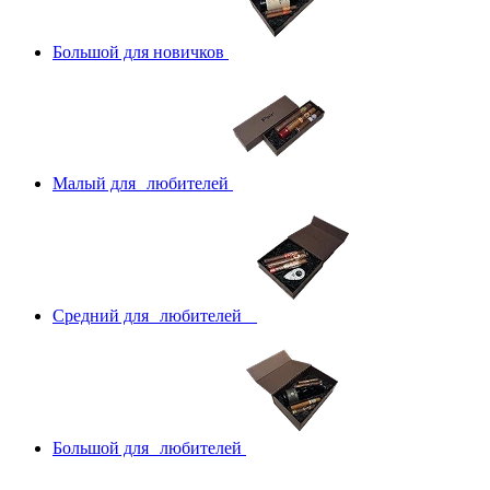
Большой для новичков
Малый для любителей
Средний для любителей
Большой для любителей