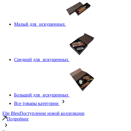
Малый для искушенных
Средний для искушенных
Большой для искушенных
Все товары категории
Elie Bleu
Поступление новой коллелкции
Подробнее