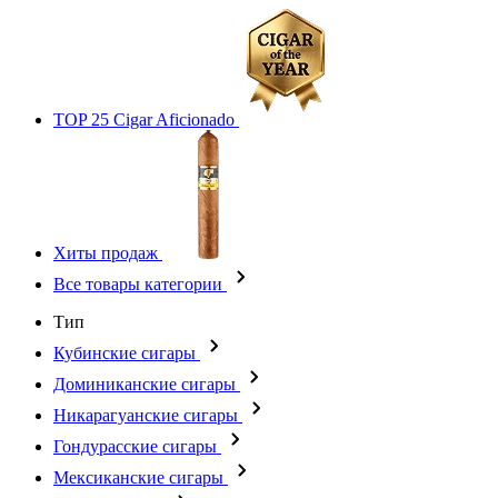
TOP 25 Cigar Aficionado
Хиты продаж
Все товары категории
Тип
Кубинские сигары
Доминиканские сигары
Никарагуанские сигары
Гондурасские сигары
Мексиканские сигары