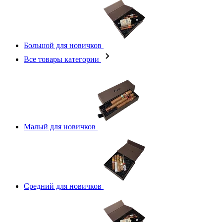
Большой для новичков
Все товары категории
Малый для новичков
Средний для новичков