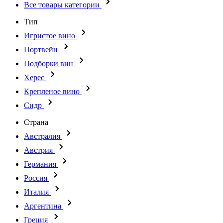
Все товары категории
Тип
Игристое вино
Портвейн
Подборки вин
Херес
Крепленое вино
Сидр
Страна
Австралия
Австрия
Германия
Россия
Италия
Аргентина
Греция