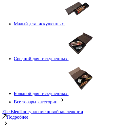
Малый для искушенных
Средний для искушенных
Большой для искушенных
Все товары категории
Elie Bleu
Поступление новой коллелкции
Подробнее