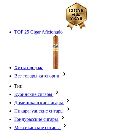
TOP 25 Cigar Aficionado
Хиты продаж
Все товары категории
Тип
Кубинские сигары
Доминиканские сигары
Никарагуанские сигары
Гондурасские сигары
Мексиканские сигары