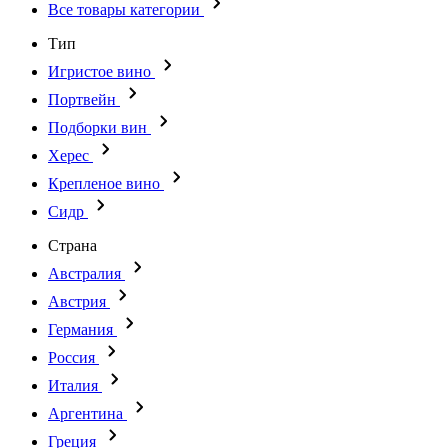
Все товары категории
Тип
Игристое вино
Портвейн
Подборки вин
Херес
Крепленое вино
Сидр
Страна
Австралия
Австрия
Германия
Россия
Италия
Аргентина
Греция