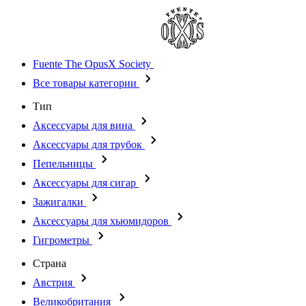
Fuente The OpusX Society
Все товары категории
Тип
Аксессуары для вина
Аксессуары для трубок
Пепельницы
Аксессуары для сигар
Зажигалки
Аксессуары для хьюмидоров
Гигрометры
Страна
Австрия
Великобритания