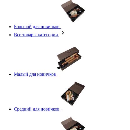
Большой для новичков
Все товары категории
Малый для новичков
Средний для новичков