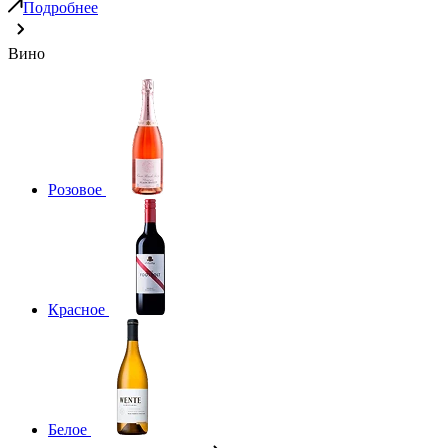
Подробнее
Вино
Розовое
Красное
Белое