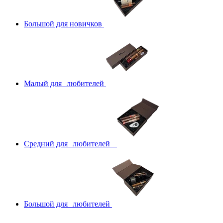
Большой для новичков
Малый для любителей
Средний для любителей
Большой для любителей