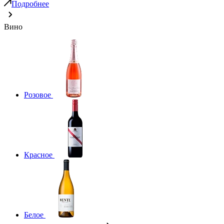
Подробнее
Вино
Розовое
Красное
Белое