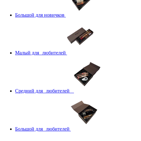
Большой для новичков
Малый для любителей
Средний для любителей
Большой для любителей