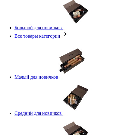
Большой для новичков
Все товары категории
Малый для новичков
Средний для новичков