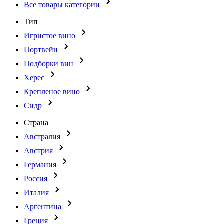
Все товары категории
Тип
Игристое вино
Портвейн
Подборки вин
Херес
Крепленое вино
Сидр
Страна
Австралия
Австрия
Германия
Россия
Италия
Аргентина
Греция