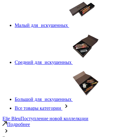
Малый для искушенных
Средний для искушенных
Большой для искушенных
Все товары категории
Elie Bleu
Поступление новой коллелкции
Подробнее