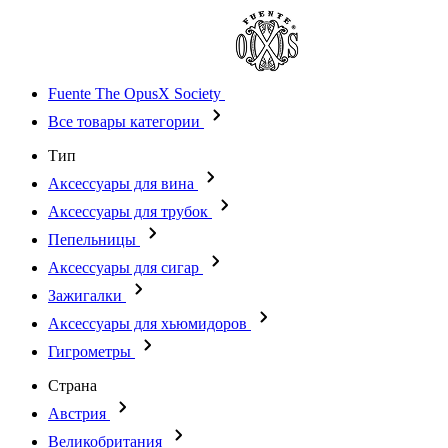
Fuente The OpusX Society
Все товары категории
Тип
Аксессуары для вина
Аксессуары для трубок
Пепельницы
Аксессуары для сигар
Зажигалки
Аксессуары для хьюмидоров
Гигрометры
Страна
Австрия
Великобритания