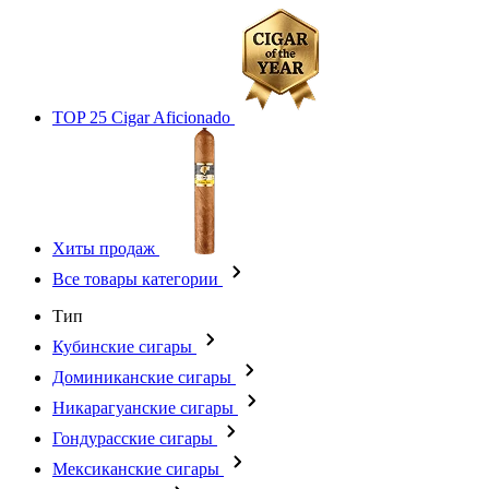
TOP 25 Cigar Aficionado
Хиты продаж
Все товары категории
Тип
Кубинские сигары
Доминиканские сигары
Никарагуанские сигары
Гондурасские сигары
Мексиканские сигары