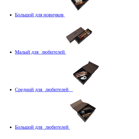
Большой для новичков
Малый для любителей
Средний для любителей
Большой для любителей