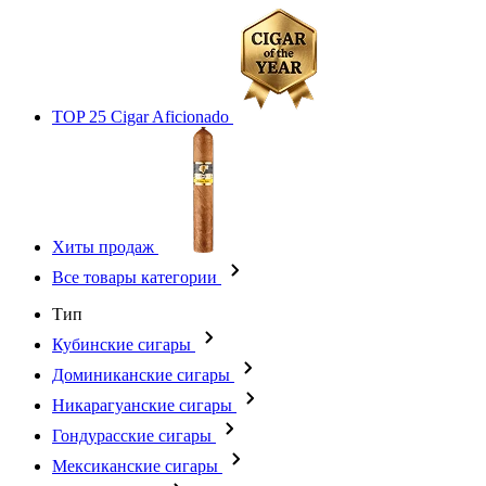
TOP 25 Cigar Aficionado
Хиты продаж
Все товары категории
Тип
Кубинские сигары
Доминиканские сигары
Никарагуанские сигары
Гондурасские сигары
Мексиканские сигары