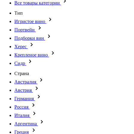
Все товары категории
Тип
Игристое вино
Портвейн
Подборки вин
Херес
Крепленое вино
Сидр
Страна
Австралия
Австрия
Германия
Россия
Италия
Аргентина
Греция