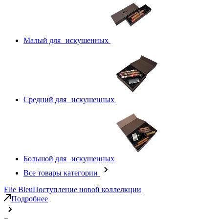
Малый для искушенных
Средний для искушенных
Большой для искушенных
Все товары категории
Elie Bleu
Поступление новой коллелкции
Подробнее