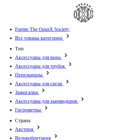
Fuente The OpusX Society
Все товары категории
Тип
Аксессуары для вина
Аксессуары для трубок
Пепельницы
Аксессуары для сигар
Зажигалки
Аксессуары для хьюмидоров
Гигрометры
Страна
Австрия
Великобритания