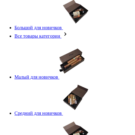
Большой для новичков
Все товары категории
Малый для новичков
Средний для новичков