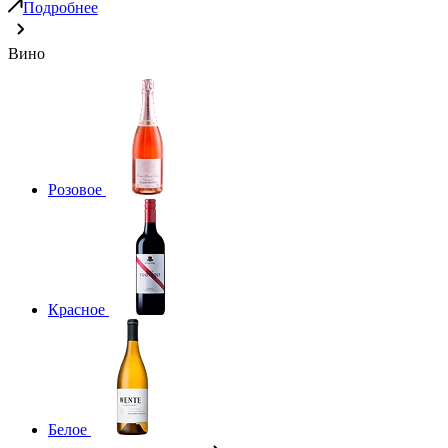
Подробнее
Вино
Розовое
Красное
Белое