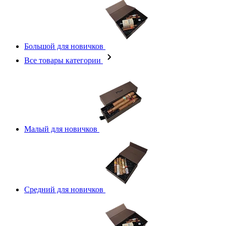
Большой для новичков
Все товары категории
Малый для новичков
Средний для новичков