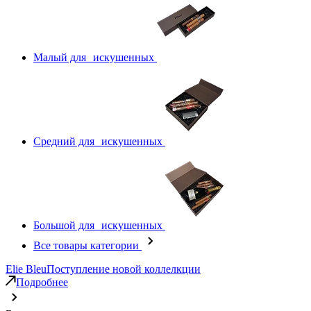
Малый для искушенных
Средний для искушенных
Большой для искушенных
Все товары категории
Elie Bleu
Поступление новой коллелкции
Подробнее