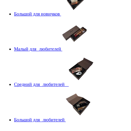
Большой для новичков
Малый для любителей
Средний для любителей
Большой для любителей