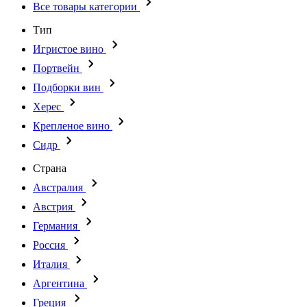
Все товары категории
Тип
Игристое вино
Портвейн
Подборки вин
Херес
Крепленое вино
Сидр
Страна
Австралия
Австрия
Германия
Россия
Италия
Аргентина
Греция