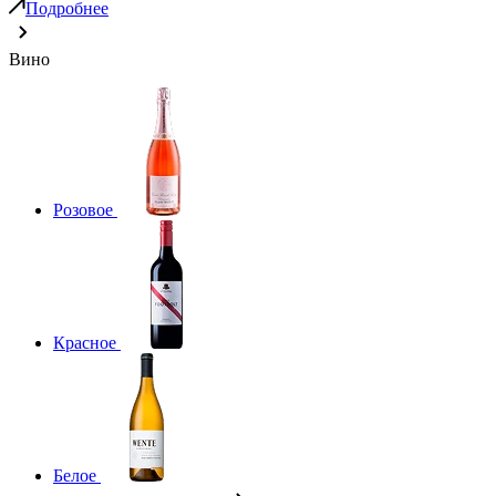
Подробнее
Вино
Розовое
Красное
Белое