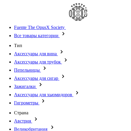
Fuente The OpusX Society
Все товары категории
Тип
Аксессуары для вина
Аксессуары для трубок
Пепельницы
Аксессуары для сигар
Зажигалки
Аксессуары для хьюмидоров
Гигрометры
Страна
Австрия
Великобритания