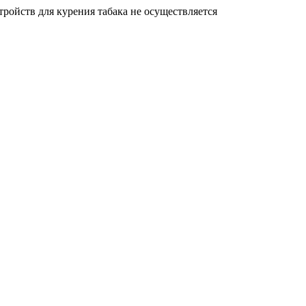
ройств для курения табака не осуществляется