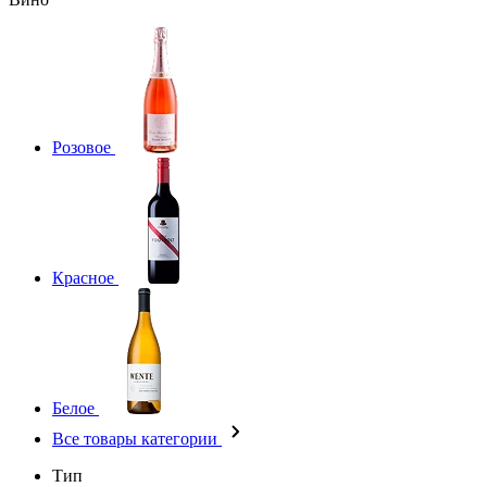
Розовое
Красное
Белое
Все товары категории
Тип