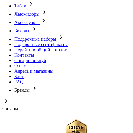
Табак
Хьюмидоры
Аксессуары
Бокалы
Подарочные наборы
Подарочные сертификаты
Перейти в общий каталог
Контакты
Сигарный клуб
О нас
Адреса и магазины
Блог
FAQ
Бренды
Сигары