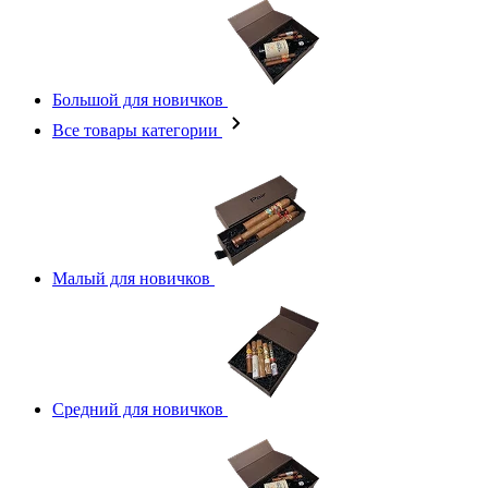
Большой для новичков
Все товары категории
Малый для новичков
Средний для новичков