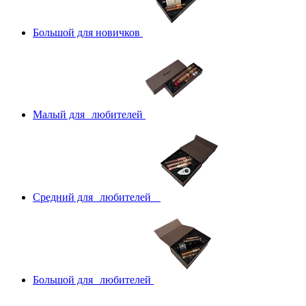
Большой для новичков
Малый для любителей
Средний для любителей
Большой для любителей