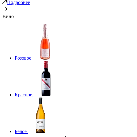
Подробнее
Вино
Розовое
Красное
Белое