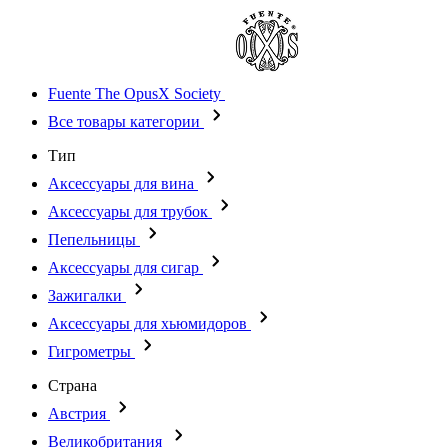
Fuente The OpusX Society
Все товары категории
Тип
Аксессуары для вина
Аксессуары для трубок
Пепельницы
Аксессуары для сигар
Зажигалки
Аксессуары для хьюмидоров
Гигрометры
Страна
Австрия
Великобритания