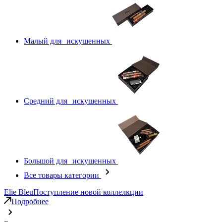
Малый для искушенных
Средний для искушенных
Большой для искушенных
Все товары категории
Elie Bleu
Поступление новой коллелкции
Подробнее