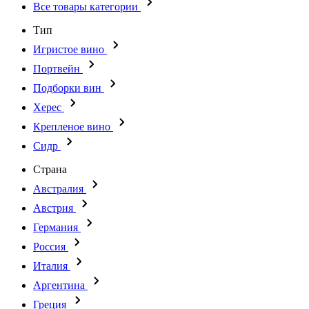
Все товары категории
Тип
Игристое вино
Портвейн
Подборки вин
Херес
Крепленое вино
Сидр
Страна
Австралия
Австрия
Германия
Россия
Италия
Аргентина
Греция