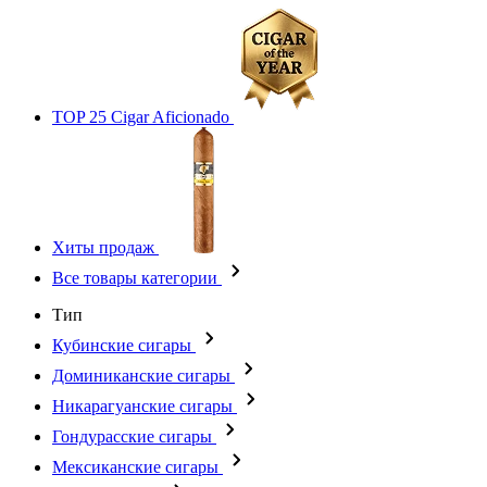
TOP 25 Cigar Aficionado
Хиты продаж
Все товары категории
Тип
Кубинские сигары
Доминиканские сигары
Никарагуанские сигары
Гондурасские сигары
Мексиканские сигары