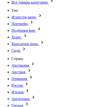
Все товары категории
Тип
Игристое вино
Портвейн
Подборки вин
Херес
Крепленое вино
Сидр
Страна
Австралия
Австрия
Германия
Россия
Италия
Аргентина
Греция