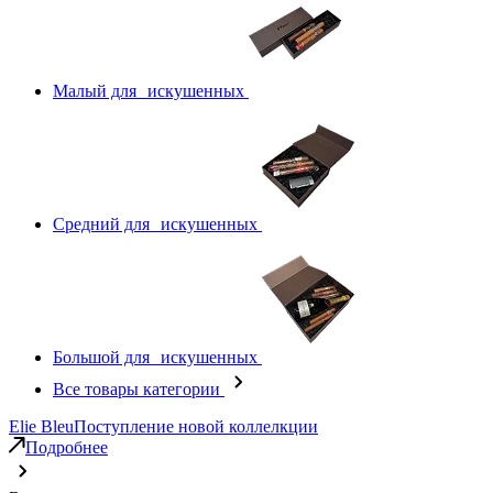
Малый для искушенных
Средний для искушенных
Большой для искушенных
Все товары категории
Elie Bleu
Поступление новой коллелкции
Подробнее