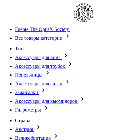
Fuente The OpusX Society
Все товары категории
Тип
Аксессуары для вина
Аксессуары для трубок
Пепельницы
Аксессуары для сигар
Зажигалки
Аксессуары для хьюмидоров
Гигрометры
Страна
Австрия
Великобритания