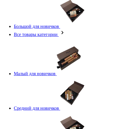
Большой для новичков
Все товары категории
Малый для новичков
Средний для новичков