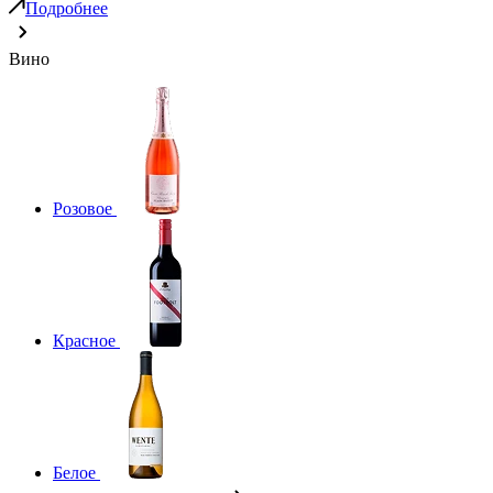
Подробнее
Вино
Розовое
Красное
Белое