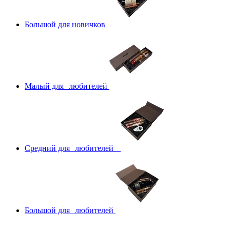
Большой для новичков
Малый для любителей
Средний для любителей
Большой для любителей