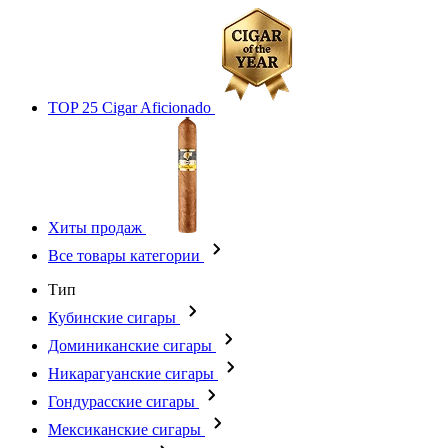
TOP 25 Cigar Aficionado
Хиты продаж
Все товары категории
Тип
Кубинские сигары
Доминиканские сигары
Никарагуанские сигары
Гондурасские сигары
Мексиканские сигары