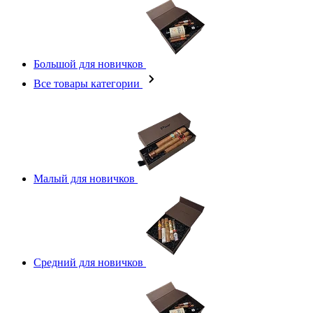
Большой для новичков
Все товары категории
Малый для новичков
Средний для новичков