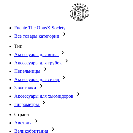
Fuente The OpusX Society
Все товары категории
Тип
Аксессуары для вина
Аксессуары для трубок
Пепельницы
Аксессуары для сигар
Зажигалки
Аксессуары для хьюмидоров
Гигрометры
Страна
Австрия
Великобритания