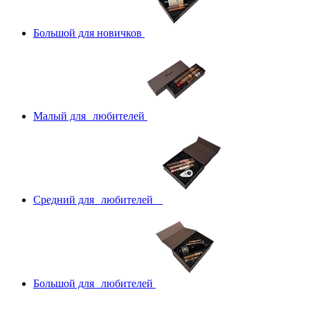
Большой для новичков
Малый для любителей
Средний для любителей
Большой для любителей