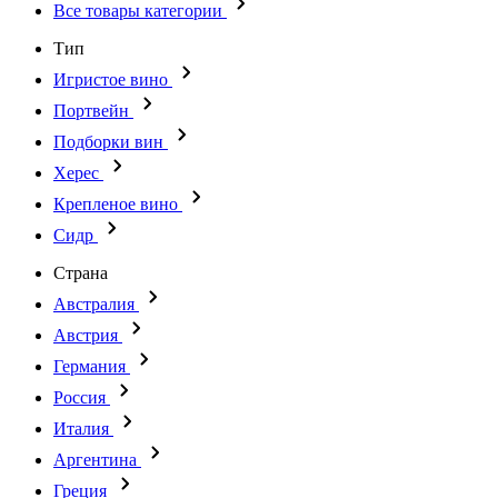
Все товары категории
Тип
Игристое вино
Портвейн
Подборки вин
Херес
Крепленое вино
Сидр
Страна
Австралия
Австрия
Германия
Россия
Италия
Аргентина
Греция