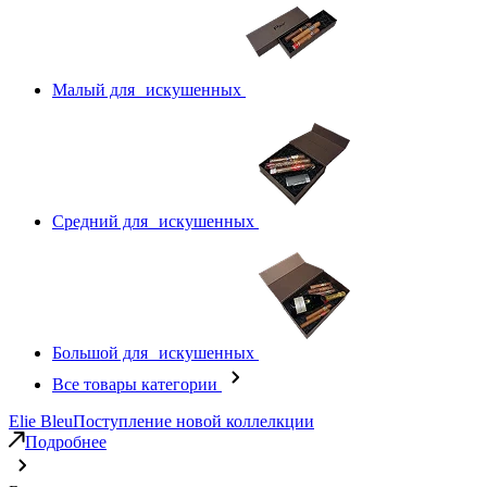
Малый для искушенных
Средний для искушенных
Большой для искушенных
Все товары категории
Elie Bleu
Поступление новой коллелкции
Подробнее