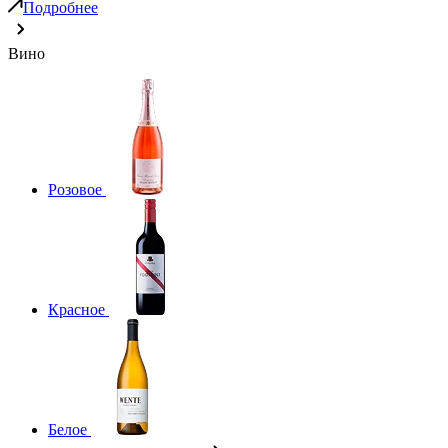
Подробнее
Вино
Розовое
Красное
Белое