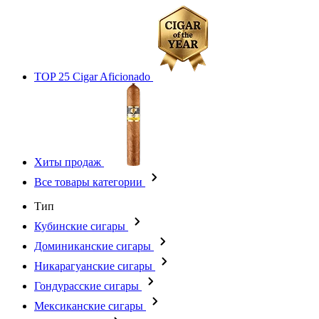
TOP 25 Cigar Aficionado
Хиты продаж
Все товары категории
Тип
Кубинские сигары
Доминиканские сигары
Никарагуанские сигары
Гондурасские сигары
Мексиканские сигары