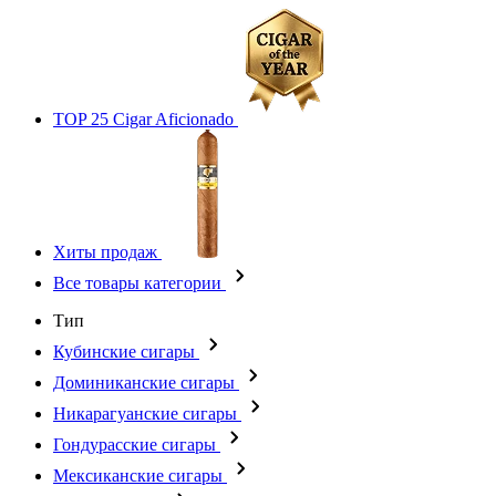
TOP 25 Cigar Aficionado
Хиты продаж
Все товары категории
Тип
Кубинские сигары
Доминиканские сигары
Никарагуанские сигары
Гондурасские сигары
Мексиканские сигары