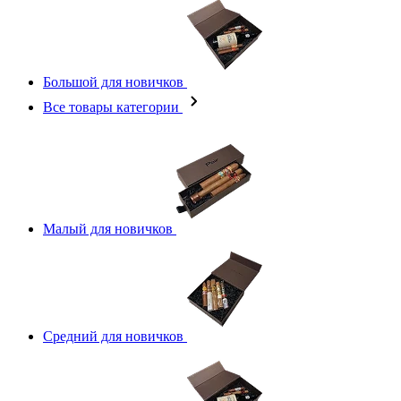
Большой для новичков
Все товары категории
Малый для новичков
Средний для новичков