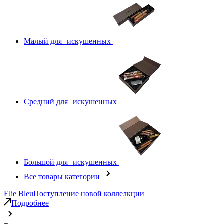
Малый для искушенных
Средний для искушенных
Большой для искушенных
Все товары категории
Elie Bleu
Поступление новой коллелкции
Подробнее