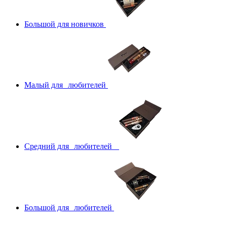
Большой для новичков
Малый для любителей
Средний для любителей
Большой для любителей