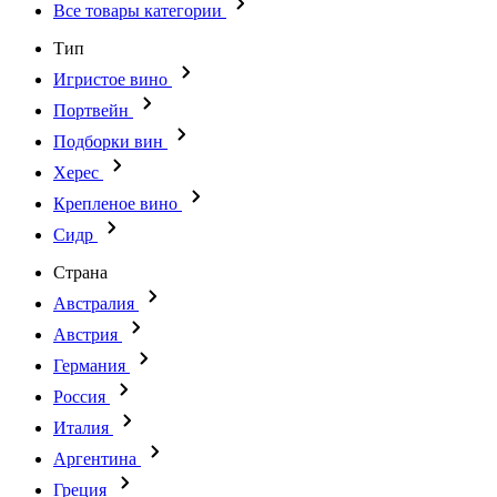
Все товары категории
Тип
Игристое вино
Портвейн
Подборки вин
Херес
Крепленое вино
Сидр
Страна
Австралия
Австрия
Германия
Россия
Италия
Аргентина
Греция