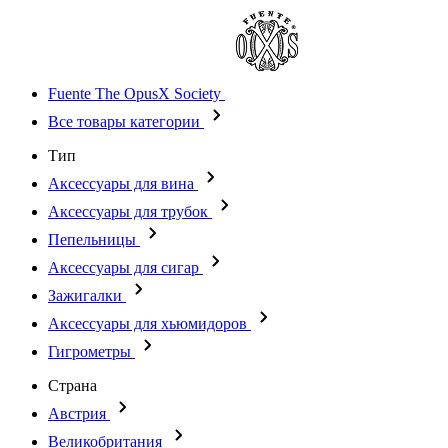
Fuente The OpusX Society
Все товары категории
Тип
Аксессуары для вина
Аксессуары для трубок
Пепельницы
Аксессуары для сигар
Зажигалки
Аксессуары для хьюмидоров
Гигрометры
Страна
Австрия
Великобритания