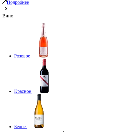
Подробнее
Вино
Розовое
Красное
Белое