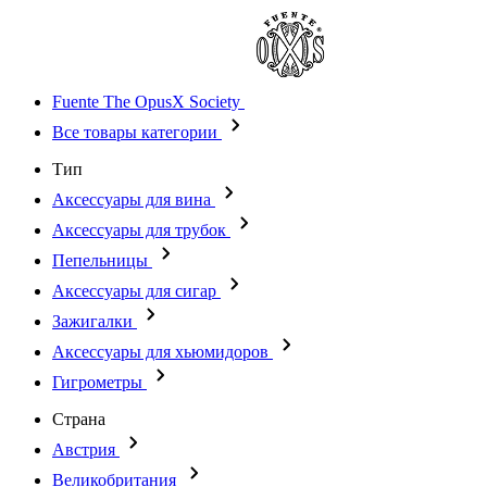
Fuente The OpusX Society
Все товары категории
Тип
Аксессуары для вина
Аксессуары для трубок
Пепельницы
Аксессуары для сигар
Зажигалки
Аксессуары для хьюмидоров
Гигрометры
Страна
Австрия
Великобритания