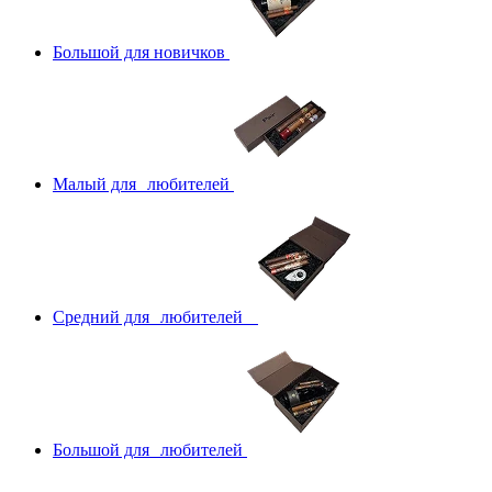
Большой для новичков
Малый для любителей
Средний для любителей
Большой для любителей