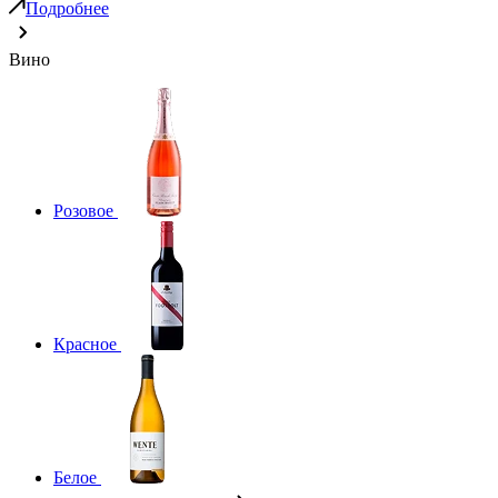
Подробнее
Вино
Розовое
Красное
Белое