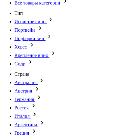
Все товары категории
Тип
Игристое вино
Портвейн
Подборки вин
Херес
Крепленое вино
Сидр
Страна
Австралия
Австрия
Германия
Россия
Италия
Аргентина
Греция