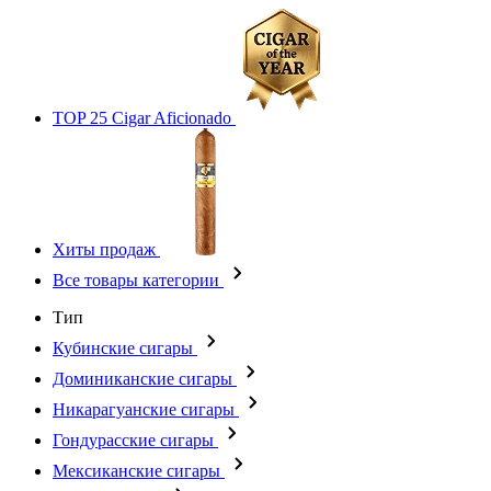
TOP 25 Cigar Aficionado
Хиты продаж
Все товары категории
Тип
Кубинские сигары
Доминиканские сигары
Никарагуанские сигары
Гондурасские сигары
Мексиканские сигары