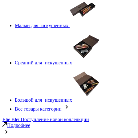
Малый для искушенных
Средний для искушенных
Большой для искушенных
Все товары категории
Elie Bleu
Поступление новой коллелкции
Подробнее