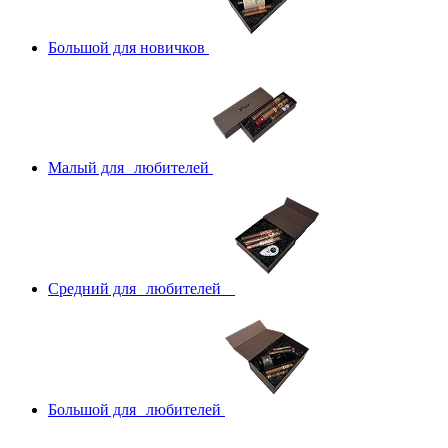
Большой для новичков
Малый для любителей
Средний для любителей
Большой для любителей