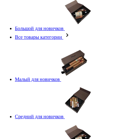
Большой для новичков
Все товары категории
Малый для новичков
Средний для новичков