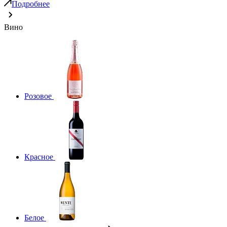
Подробнее
Вино
Розовое
Красное
Белое