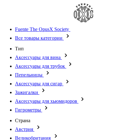
Fuente The OpusX Society
Все товары категории
Тип
Аксессуары для вина
Аксессуары для трубок
Пепельницы
Аксессуары для сигар
Зажигалки
Аксессуары для хьюмидоров
Гигрометры
Страна
Австрия
Великобритания