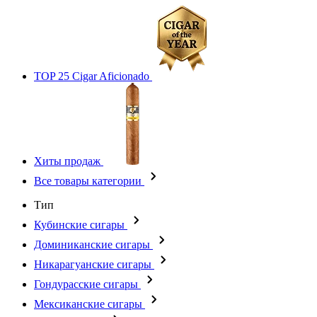
TOP 25 Cigar Aficionado
Хиты продаж
Все товары категории
Тип
Кубинские сигары
Доминиканские сигары
Никарагуанские сигары
Гондурасские сигары
Мексиканские сигары