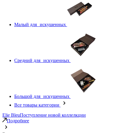
Малый для искушенных
Средний для искушенных
Большой для искушенных
Все товары категории
Elie Bleu
Поступление новой коллелкции
Подробнее