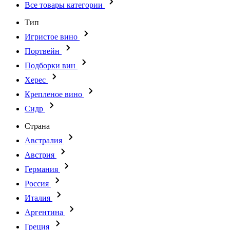
Все товары категории
Тип
Игристое вино
Портвейн
Подборки вин
Херес
Крепленое вино
Сидр
Страна
Австралия
Австрия
Германия
Россия
Италия
Аргентина
Греция