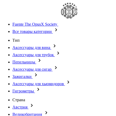
Fuente The OpusX Society
Все товары категории
Тип
Аксессуары для вина
Аксессуары для трубок
Пепельницы
Аксессуары для сигар
Зажигалки
Аксессуары для хьюмидоров
Гигрометры
Страна
Австрия
Великобритания