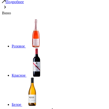
Подробнее
Вино
Розовое
Красное
Белое