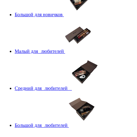
Большой для новичков
Малый для любителей
Средний для любителей
Большой для любителей