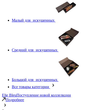
Малый для искушенных
Средний для искушенных
Большой для искушенных
Все товары категории
Elie Bleu
Поступление новой коллелкции
Подробнее