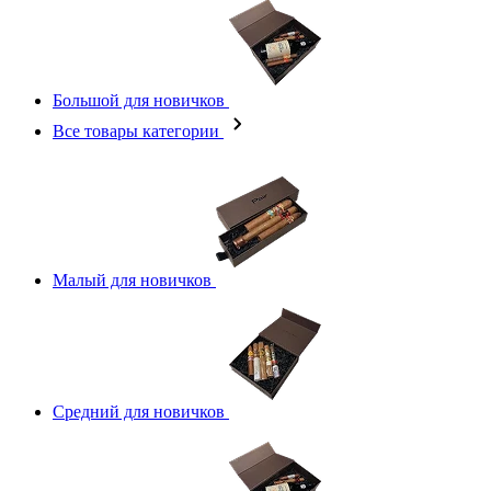
Большой для новичков
Все товары категории
Малый для новичков
Средний для новичков