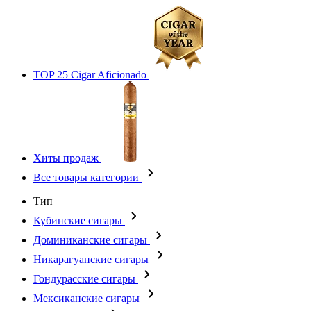
TOP 25 Cigar Aficionado
Хиты продаж
Все товары категории
Тип
Кубинские сигары
Доминиканские сигары
Никарагуанские сигары
Гондурасские сигары
Мексиканские сигары