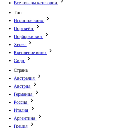
Все товары категории
Тип
Игристое вино
Портвейн
Подборки вин
Херес
Крепленое вино
Сидр
Страна
Австралия
Австрия
Германия
Россия
Италия
Аргентина
Греция