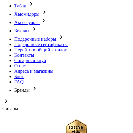
Табак
Хьюмидоры
Аксессуары
Бокалы
Подарочные наборы
Подарочные сертификаты
Перейти в общий каталог
Контакты
Сигарный клуб
О нас
Адреса и магазины
Блог
FAQ
Бренды
Сигары