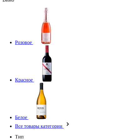
Розовое
Красное
Белое
Все товары категории
Тип