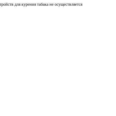
ройств для курения табака не осуществляется