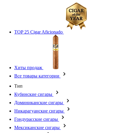
TOP 25 Cigar Aficionado
Хиты продаж
Все товары категории
Тип
Кубинские сигары
Доминиканские сигары
Никарагуанские сигары
Гондурасские сигары
Мексиканские сигары