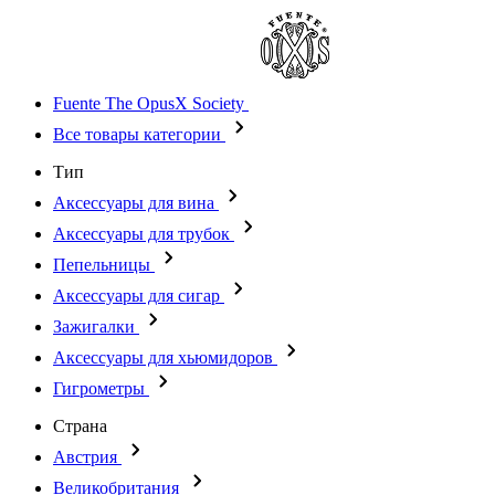
Fuente The OpusX Society
Все товары категории
Тип
Аксессуары для вина
Аксессуары для трубок
Пепельницы
Аксессуары для сигар
Зажигалки
Аксессуары для хьюмидоров
Гигрометры
Страна
Австрия
Великобритания