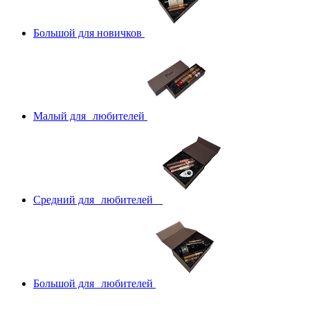
Большой для новичков
Малый для любителей
Средний для любителей
Большой для любителей