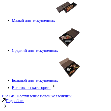
Малый для искушенных
Средний для искушенных
Большой для искушенных
Все товары категории
Elie Bleu
Поступление новой коллелкции
Подробнее