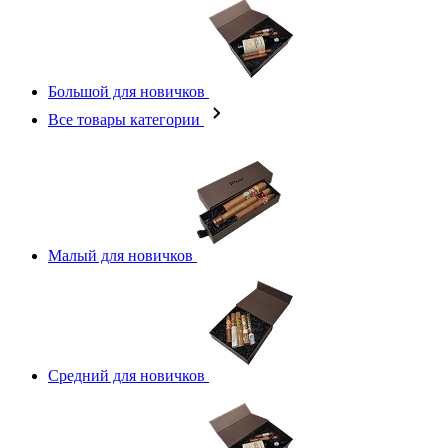
Большой для новичков
Все товары категории
Малый для новичков
Средний для новичков