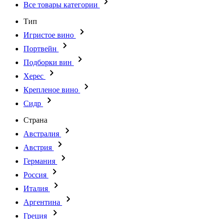
Все товары категории
Тип
Игристое вино
Портвейн
Подборки вин
Херес
Крепленое вино
Сидр
Страна
Австралия
Австрия
Германия
Россия
Италия
Аргентина
Греция