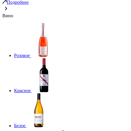
Подробнее
Вино
Розовое
Красное
Белое