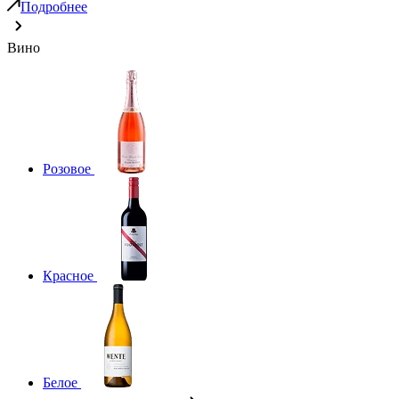
Подробнее
Вино
Розовое
Красное
Белое