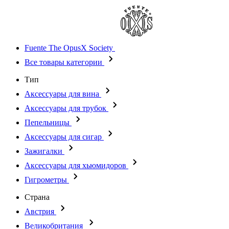
Fuente The OpusX Society
Все товары категории
Тип
Аксессуары для вина
Аксессуары для трубок
Пепельницы
Аксессуары для сигар
Зажигалки
Аксессуары для хьюмидоров
Гигрометры
Страна
Австрия
Великобритания