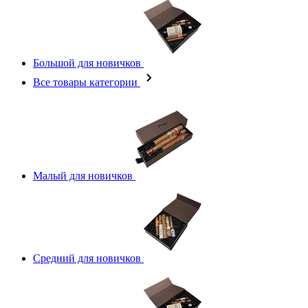
Большой для новичков
Все товары категории
Малый для новичков
Средний для новичков