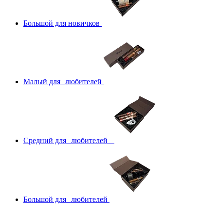
Большой для новичков
Малый для любителей
Средний для любителей
Большой для любителей