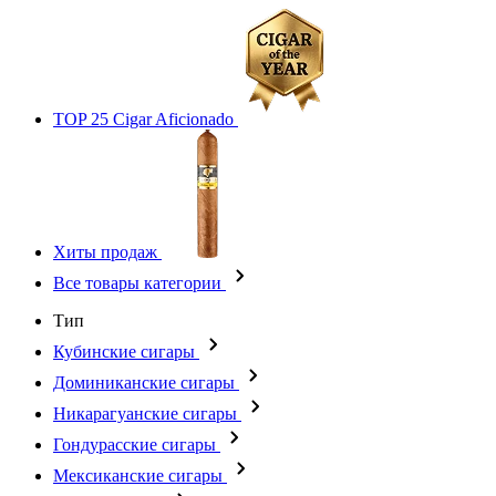
TOP 25 Cigar Aficionado
Хиты продаж
Все товары категории
Тип
Кубинские сигары
Доминиканские сигары
Никарагуанские сигары
Гондурасские сигары
Мексиканские сигары