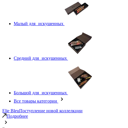
Малый для искушенных
Средний для искушенных
Большой для искушенных
Все товары категории
Elie Bleu
Поступление новой коллелкции
Подробнее