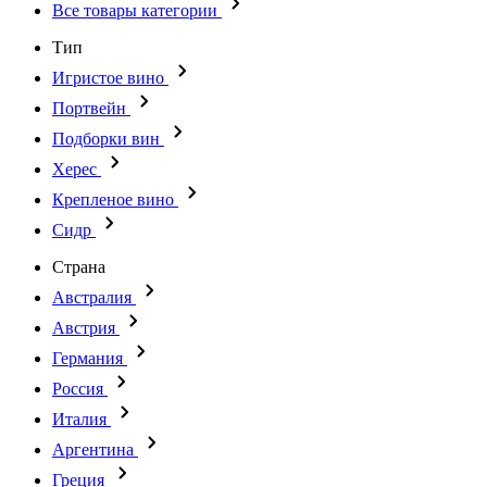
Все товары категории
Тип
Игристое вино
Портвейн
Подборки вин
Херес
Крепленое вино
Сидр
Страна
Австралия
Австрия
Германия
Россия
Италия
Аргентина
Греция