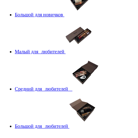
Большой для новичков
Малый для любителей
Средний для любителей
Большой для любителей