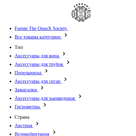
Fuente The OpusX Society
Все товары категории
Тип
Аксессуары для вина
Аксессуары для трубок
Пепельницы
Аксессуары для сигар
Зажигалки
Аксессуары для хьюмидоров
Гигрометры
Страна
Австрия
Великобритания