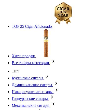
TOP 25 Cigar Aficionado
Хиты продаж
Все товары категории
Тип
Кубинские сигары
Доминиканские сигары
Никарагуанские сигары
Гондурасские сигары
Мексиканские сигары