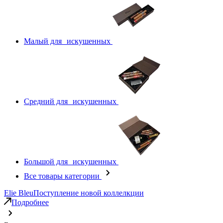
Малый для искушенных
Средний для искушенных
Большой для искушенных
Все товары категории
Elie Bleu
Поступление новой коллелкции
Подробнее