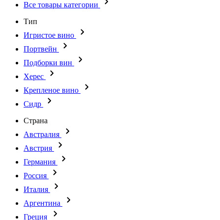
Все товары категории
Тип
Игристое вино
Портвейн
Подборки вин
Херес
Крепленое вино
Сидр
Страна
Австралия
Австрия
Германия
Россия
Италия
Аргентина
Греция