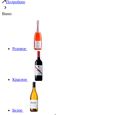
Подробнее
Вино
Розовое
Красное
Белое