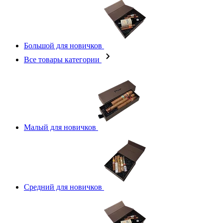
Большой для новичков
Все товары категории
Малый для новичков
Средний для новичков