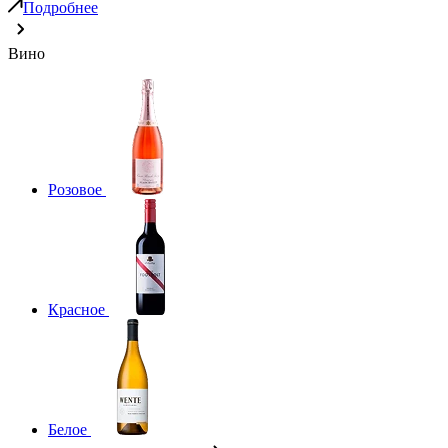
Подробнее
Вино
Розовое
Красное
Белое