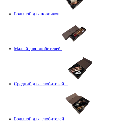
Большой для новичков
Малый для любителей
Средний для любителей
Большой для любителей