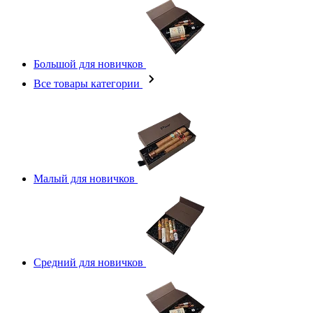
Большой для новичков
Все товары категории
Малый для новичков
Средний для новичков