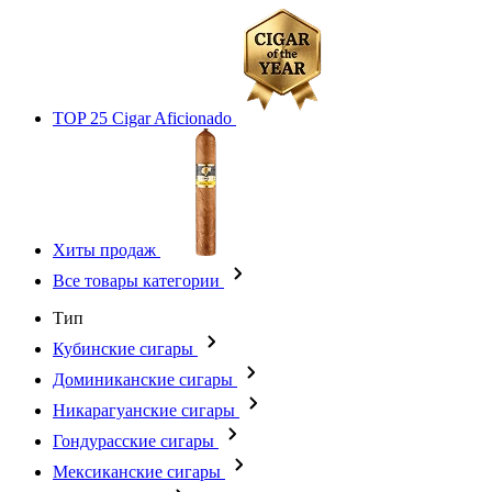
TOP 25 Cigar Aficionado
Хиты продаж
Все товары категории
Тип
Кубинские сигары
Доминиканские сигары
Никарагуанские сигары
Гондурасские сигары
Мексиканские сигары