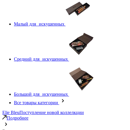
Малый для искушенных
Средний для искушенных
Большой для искушенных
Все товары категории
Elie Bleu
Поступление новой коллелкции
Подробнее