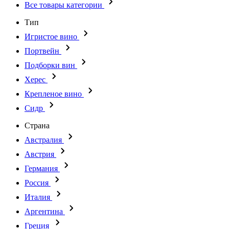
Все товары категории
Тип
Игристое вино
Портвейн
Подборки вин
Херес
Крепленое вино
Сидр
Страна
Австралия
Австрия
Германия
Россия
Италия
Аргентина
Греция