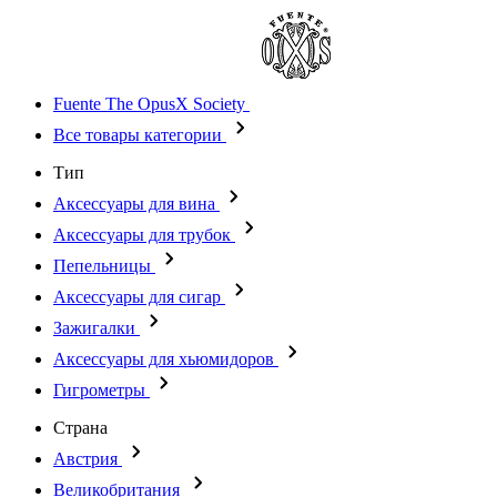
Fuente The OpusX Society
Все товары категории
Тип
Аксессуары для вина
Аксессуары для трубок
Пепельницы
Аксессуары для сигар
Зажигалки
Аксессуары для хьюмидоров
Гигрометры
Страна
Австрия
Великобритания