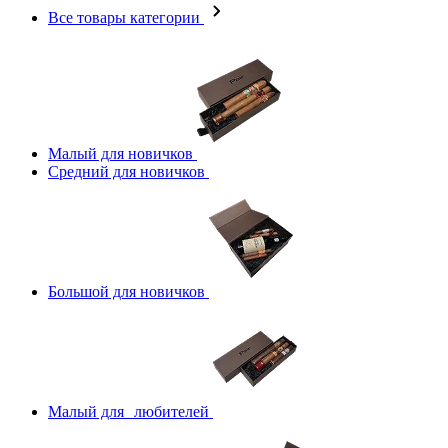
Все товары категории
Малый для новичков
Средний для новичков
Большой для новичков
Малый для любителей