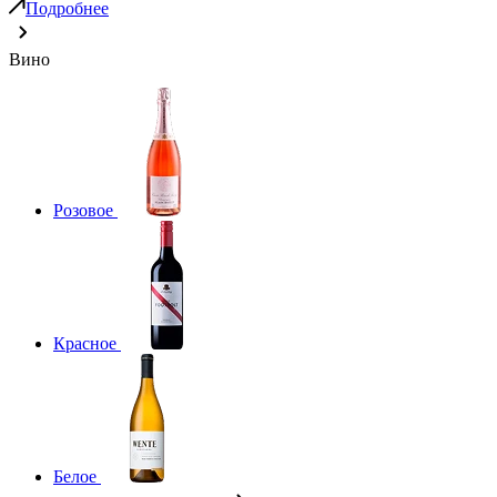
Подробнее
Вино
Розовое
Красное
Белое