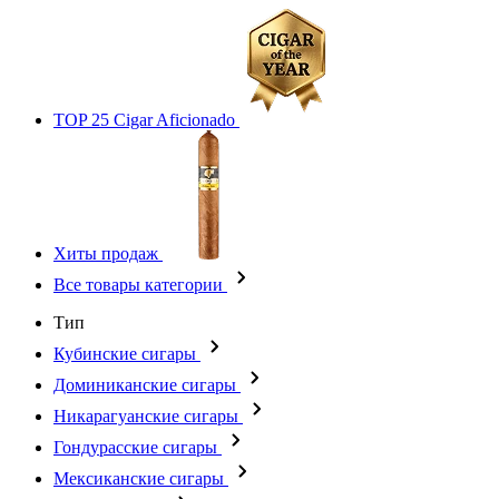
TOP 25 Cigar Aficionado
Хиты продаж
Все товары категории
Тип
Кубинские сигары
Доминиканские сигары
Никарагуанские сигары
Гондурасские сигары
Мексиканские сигары