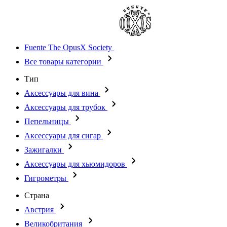
Fuente The OpusX Society
Все товары категории
Тип
Аксессуары для вина
Аксессуары для трубок
Пепельницы
Аксессуары для сигар
Зажигалки
Аксессуары для хьюмидоров
Гигрометры
Страна
Австрия
Великобритания