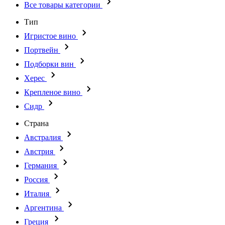
Все товары категории
Тип
Игристое вино
Портвейн
Подборки вин
Херес
Крепленое вино
Сидр
Страна
Австралия
Австрия
Германия
Россия
Италия
Аргентина
Греция