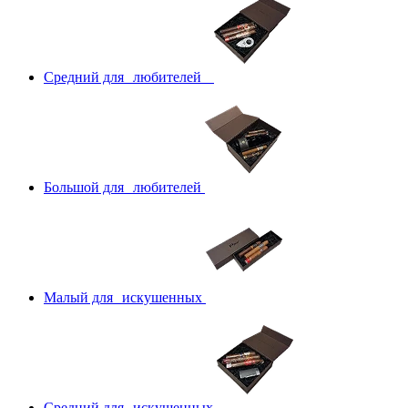
Средний для любителей
Большой для любителей
Малый для искушенных
Средний для искушенных