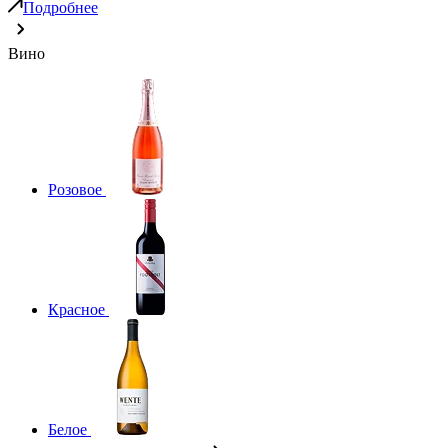
Подробнее
Вино
Розовое
Красное
Белое