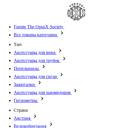
Fuente The OpusX Society
Все товары категории
Тип
Аксессуары для вина
Аксессуары для трубок
Пепельницы
Аксессуары для сигар
Зажигалки
Аксессуары для хьюмидоров
Гигрометры
Страна
Австрия
Великобритания