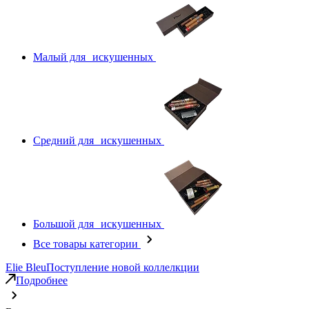
Малый для искушенных
Средний для искушенных
Большой для искушенных
Все товары категории
Elie Bleu
Поступление новой коллелкции
Подробнее