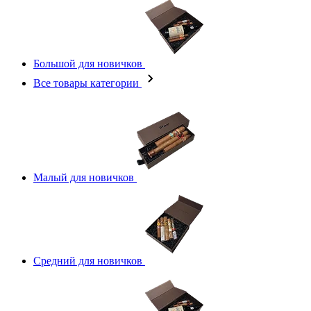
Большой для новичков
Все товары категории
Малый для новичков
Средний для новичков