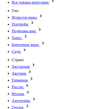
Все товары категории
Тип
Игристое вино
Портвейн
Подборки вин
Херес
Крепленое вино
Сидр
Страна
Австралия
Австрия
Германия
Россия
Италия
Аргентина
Греция