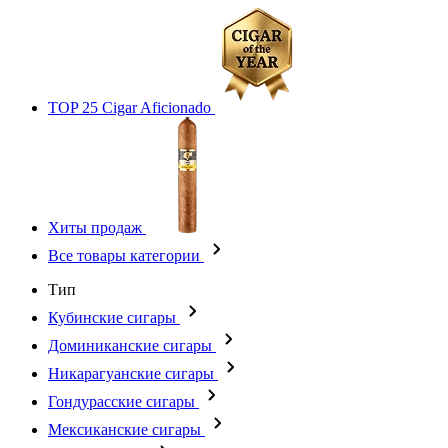
TOP 25 Cigar Aficionado
Хиты продаж
Все товары категории
Тип
Кубинские сигары
Доминиканские сигары
Никарагуанские сигары
Гондурасские сигары
Мексиканские сигары