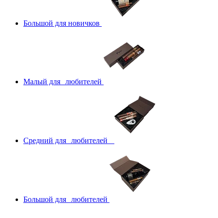
Большой для новичков
Малый для любителей
Средний для любителей
Большой для любителей