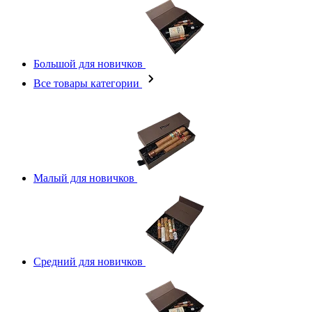
Большой для новичков
Все товары категории
Малый для новичков
Средний для новичков