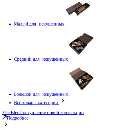
Малый для искушенных
Средний для искушенных
Большой для искушенных
Все товары категории
Elie Bleu
Поступление новой коллелкции
Подробнее