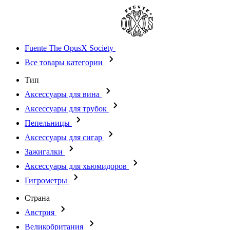
Fuente The OpusX Society
Все товары категории
Тип
Аксессуары для вина
Аксессуары для трубок
Пепельницы
Аксессуары для сигар
Зажигалки
Аксессуары для хьюмидоров
Гигрометры
Страна
Австрия
Великобритания