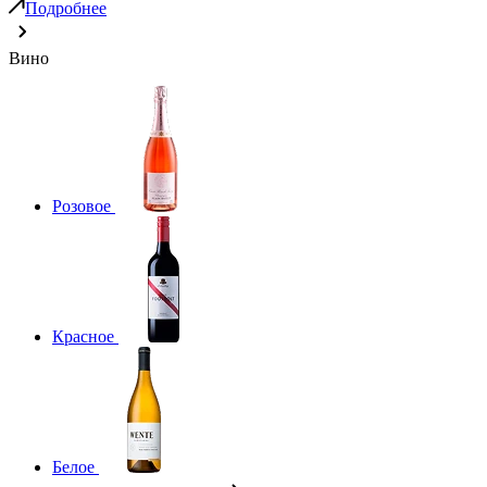
Подробнее
Вино
Розовое
Красное
Белое