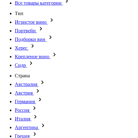
Все товары категории
Тип
Игристое вино
Портвейн
Подборки вин
Херес
Крепленое вино
Сидр
Страна
Австралия
Австрия
Германия
Россия
Италия
Аргентина
Греция