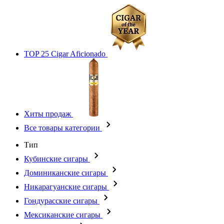
TOP 25 Cigar Aficionado
Хиты продаж
Все товары категории
Тип
Кубинские сигары
Доминиканские сигары
Никарагуанские сигары
Гондурасские сигары
Мексиканские сигары