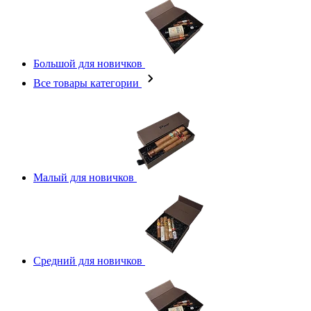
Большой для новичков
Все товары категории
Малый для новичков
Средний для новичков