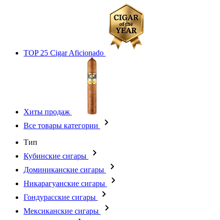
TOP 25 Cigar Aficionado
Хиты продаж
Все товары категории
Тип
Кубинские сигары
Доминиканские сигары
Никарагуанские сигары
Гондурасские сигары
Мексиканские сигары