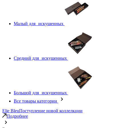
Малый для искушенных
Средний для искушенных
Большой для искушенных
Все товары категории
Elie Bleu
Поступление новой коллелкции
Подробнее