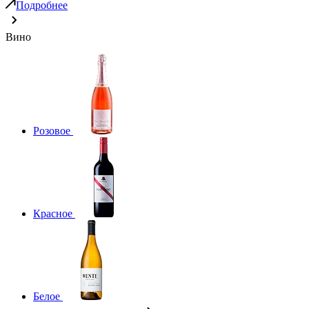
Подробнее
Вино
Розовое
Красное
Белое