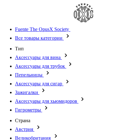
Fuente The OpusX Society
Все товары категории
Тип
Аксессуары для вина
Аксессуары для трубок
Пепельницы
Аксессуары для сигар
Зажигалки
Аксессуары для хьюмидоров
Гигрометры
Страна
Австрия
Великобритания