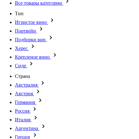
Все товары категории
Тип
Игристое вино
Портвейн
Подборки вин
Херес
Крепленое вино
Сидр
Страна
Австралия
Австрия
Германия
Россия
Италия
Аргентина
Греция