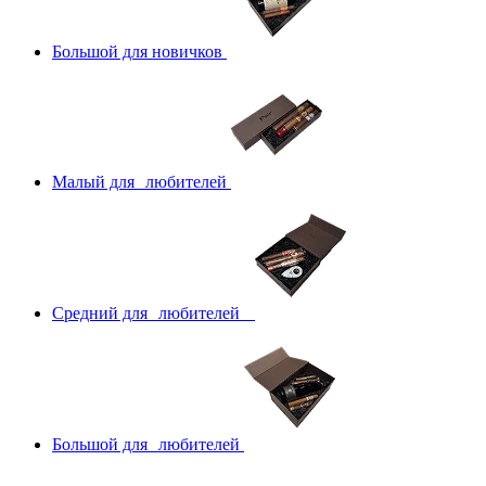
Большой для новичков
Малый для любителей
Средний для любителей
Большой для любителей