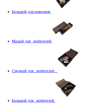
Большой для новичков
Малый для любителей
Средний для любителей
Большой для любителей