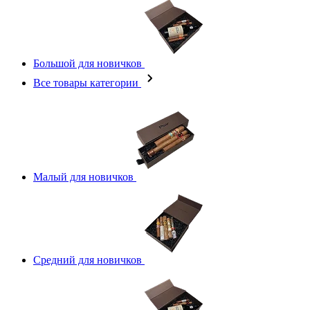
Большой для новичков
Все товары категории
Малый для новичков
Средний для новичков