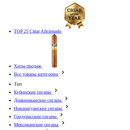
TOP 25 Cigar Aficionado
Хиты продаж
Все товары категории
Тип
Кубинские сигары
Доминиканские сигары
Никарагуанские сигары
Гондурасские сигары
Мексиканские сигары