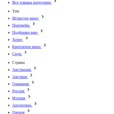
Все товары категории
Тип
Игристое вино
Портвейн
Подборки вин
Херес
Крепленое вино
Сидр
Страна
Австралия
Австрия
Германия
Россия
Италия
Аргентина
Греция