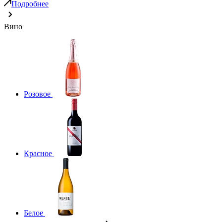
Подробнее
Вино
Розовое
Красное
Белое