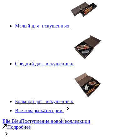
Малый для искушенных
Средний для искушенных
Большой для искушенных
Все товары категории
Elie Bleu
Поступление новой коллелкции
Подробнее