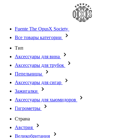
Fuente The OpusX Society
Все товары категории
Тип
Аксессуары для вина
Аксессуары для трубок
Пепельницы
Аксессуары для сигар
Зажигалки
Аксессуары для хьюмидоров
Гигрометры
Страна
Австрия
Великобритания