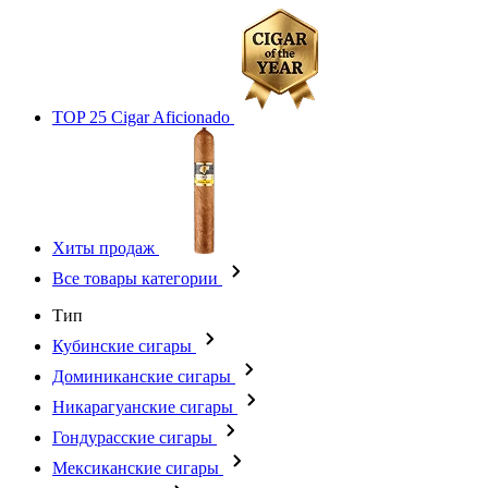
TOP 25 Cigar Aficionado
Хиты продаж
Все товары категории
Тип
Кубинские сигары
Доминиканские сигары
Никарагуанские сигары
Гондурасские сигары
Мексиканские сигары