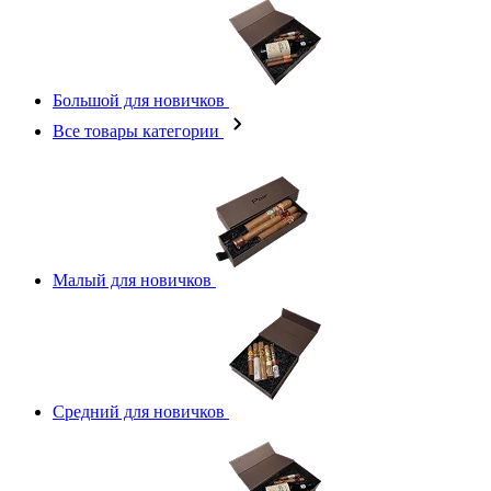
Большой для новичков
Все товары категории
Малый для новичков
Средний для новичков