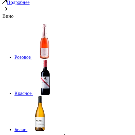
Подробнее
Вино
Розовое
Красное
Белое