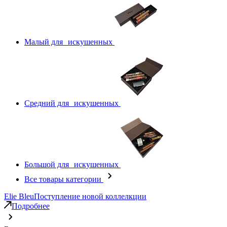
Малый для искушенных
Средний для искушенных
Большой для искушенных
Все товары категории
Elie Bleu
Поступление новой коллелкции
Подробнее