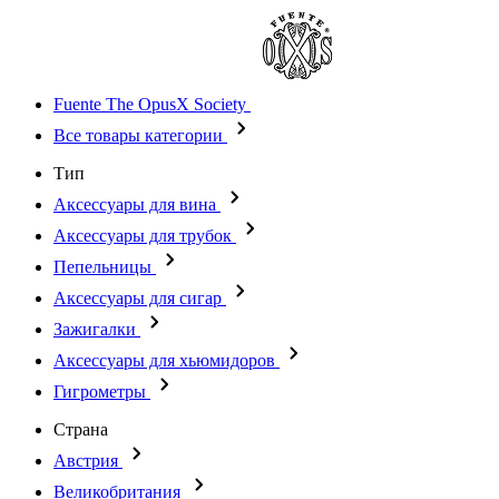
Fuente The OpusX Society
Все товары категории
Тип
Аксессуары для вина
Аксессуары для трубок
Пепельницы
Аксессуары для сигар
Зажигалки
Аксессуары для хьюмидоров
Гигрометры
Страна
Австрия
Великобритания