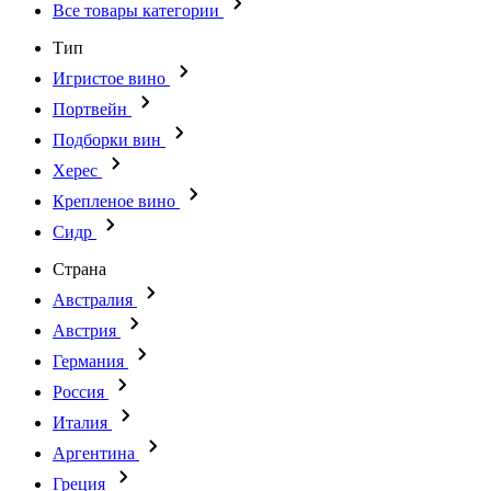
Все товары категории
Тип
Игристое вино
Портвейн
Подборки вин
Херес
Крепленое вино
Сидр
Страна
Австралия
Австрия
Германия
Россия
Италия
Аргентина
Греция