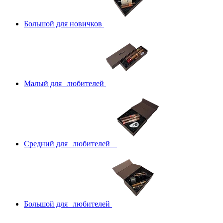
Большой для новичков
Малый для любителей
Средний для любителей
Большой для любителей