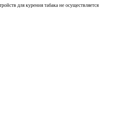
ройств для курения табака не осуществляется