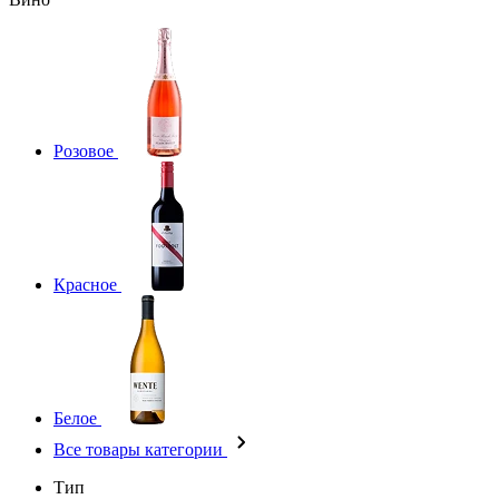
Розовое
Красное
Белое
Все товары категории
Тип