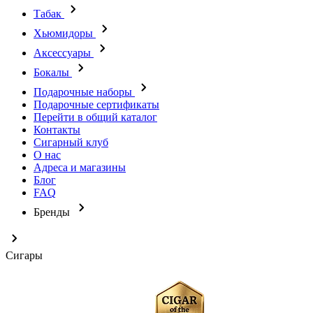
Табак
Хьюмидоры
Аксессуары
Бокалы
Подарочные наборы
Подарочные сертификаты
Перейти в общий каталог
Контакты
Сигарный клуб
О нас
Адреса и магазины
Блог
FAQ
Бренды
Сигары