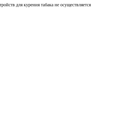
ройств для курения табака не осуществляется