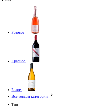
Розовое
Красное
Белое
Все товары категории
Тип