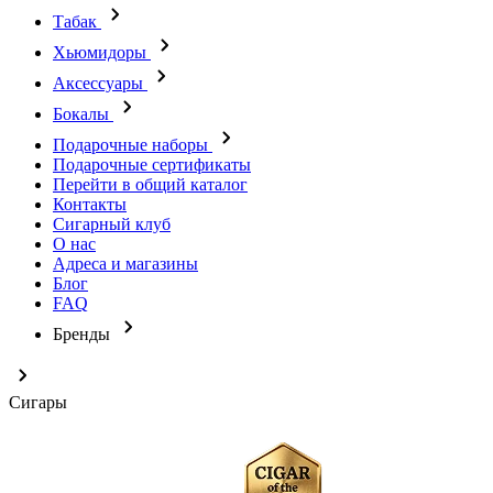
Табак
Хьюмидоры
Аксессуары
Бокалы
Подарочные наборы
Подарочные сертификаты
Перейти в общий каталог
Контакты
Сигарный клуб
О нас
Адреса и магазины
Блог
FAQ
Бренды
Сигары