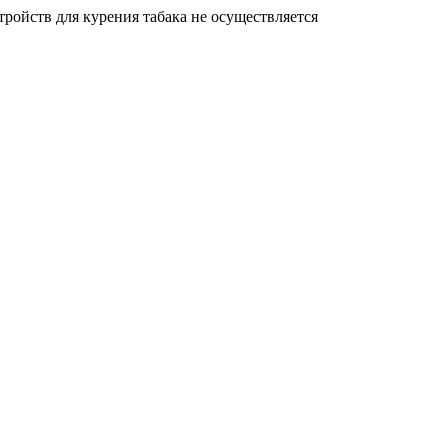
ройств для курения табака не осуществляется