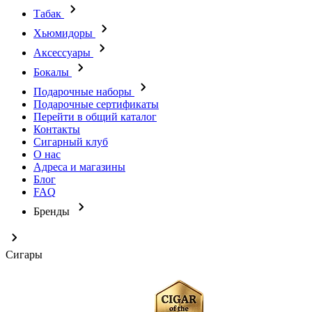
Табак
Хьюмидоры
Аксессуары
Бокалы
Подарочные наборы
Подарочные сертификаты
Перейти в общий каталог
Контакты
Сигарный клуб
О нас
Адреса и магазины
Блог
FAQ
Бренды
Сигары