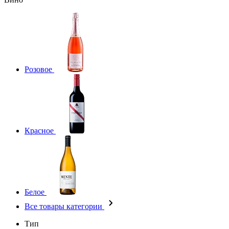
Розовое
Красное
Белое
Все товары категории
Тип