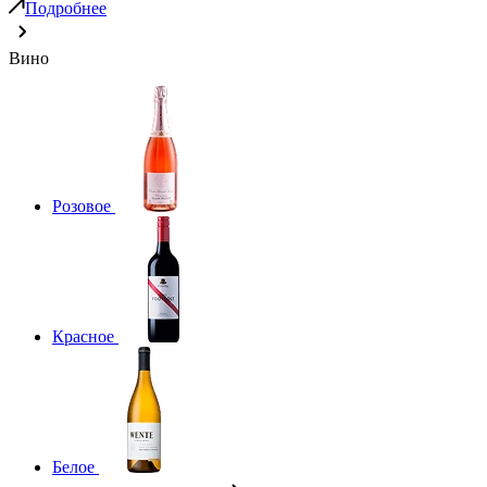
Подробнее
Вино
Розовое
Красное
Белое