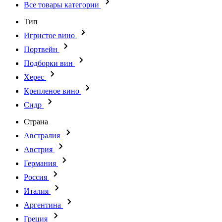
Все товары категории
Тип
Игристое вино
Портвейн
Подборки вин
Херес
Крепленое вино
Сидр
Страна
Австралия
Австрия
Германия
Россия
Италия
Аргентина
Греция