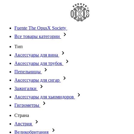
Fuente The OpusX Society
Все товары категории
Тип
Аксессуары для вина
Аксессуары для трубок
Пепельницы
Аксессуары для сигар
Зажигалки
Аксессуары для хьюмидоров
Гигрометры
Страна
Австрия
Великобритания