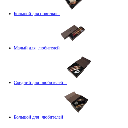
Большой для новичков
Малый для любителей
Средний для любителей
Большой для любителей