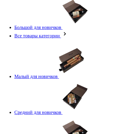
Большой для новичков
Все товары категории
Малый для новичков
Средний для новичков