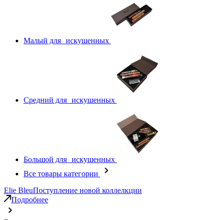
Малый для искушенных
Средний для искушенных
Большой для искушенных
Все товары категории
Elie Bleu
Поступление новой коллелкции
Подробнее