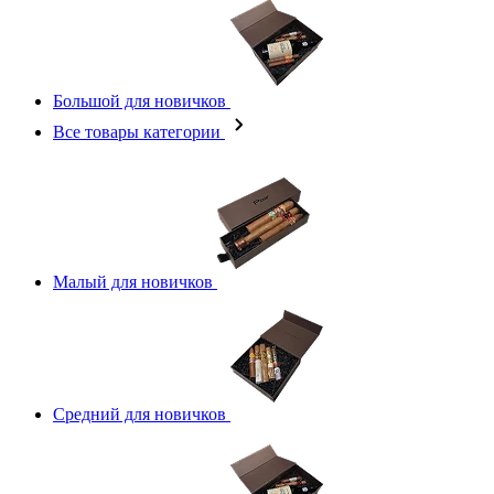
Большой для новичков
Все товары категории
Малый для новичков
Средний для новичков