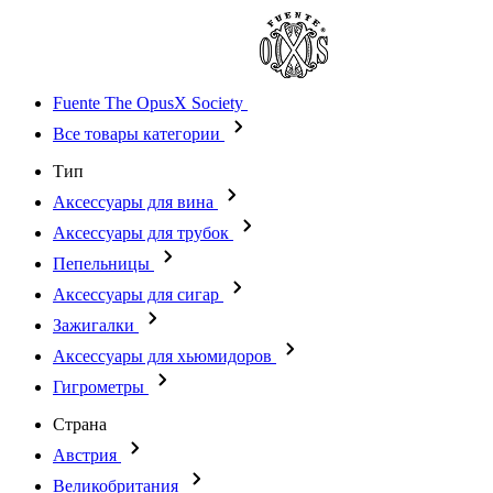
Fuente The OpusX Society
Все товары категории
Тип
Аксессуары для вина
Аксессуары для трубок
Пепельницы
Аксессуары для сигар
Зажигалки
Аксессуары для хьюмидоров
Гигрометры
Страна
Австрия
Великобритания