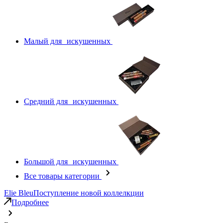
Малый для искушенных
Средний для искушенных
Большой для искушенных
Все товары категории
Elie Bleu
Поступление новой коллелкции
Подробнее