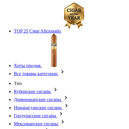
TOP 25 Cigar Aficionado
Хиты продаж
Все товары категории
Тип
Кубинские сигары
Доминиканские сигары
Никарагуанские сигары
Гондурасские сигары
Мексиканские сигары