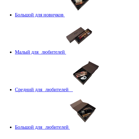
Большой для новичков
Малый для любителей
Средний для любителей
Большой для любителей