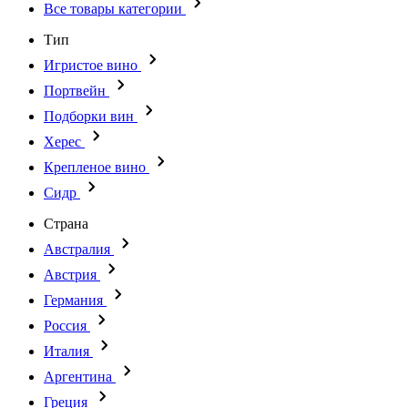
Все товары категории
Тип
Игристое вино
Портвейн
Подборки вин
Херес
Крепленое вино
Сидр
Страна
Австралия
Австрия
Германия
Россия
Италия
Аргентина
Греция