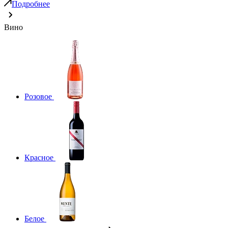
Подробнее
Вино
Розовое
Красное
Белое