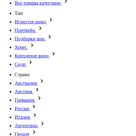
Все товары категории
Тип
Игристое вино
Портвейн
Подборки вин
Херес
Крепленое вино
Сидр
Страна
Австралия
Австрия
Германия
Россия
Италия
Аргентина
Греция