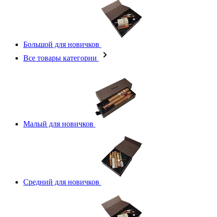
Большой для новичков
Все товары категории
Малый для новичков
Средний для новичков