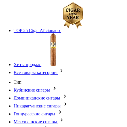
TOP 25 Cigar Aficionado
Хиты продаж
Все товары категории
Тип
Кубинские сигары
Доминиканские сигары
Никарагуанские сигары
Гондурасские сигары
Мексиканские сигары