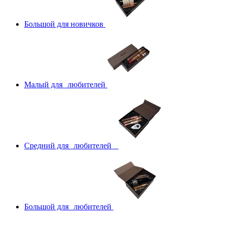
Большой для новичков
Малый для любителей
Средний для любителей
Большой для любителей