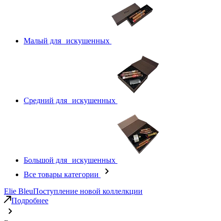
Малый для искушенных
Средний для искушенных
Большой для искушенных
Все товары категории
Elie Bleu
Поступление новой коллелкции
Подробнее