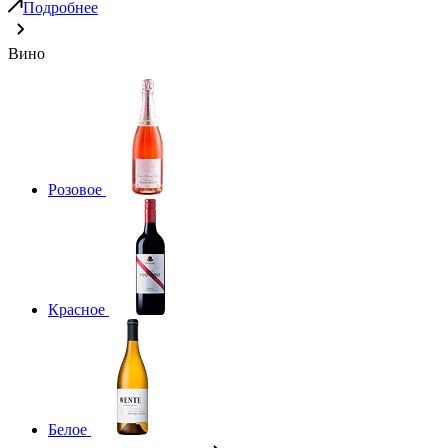
Подробнее
Вино
Розовое
Красное
Белое