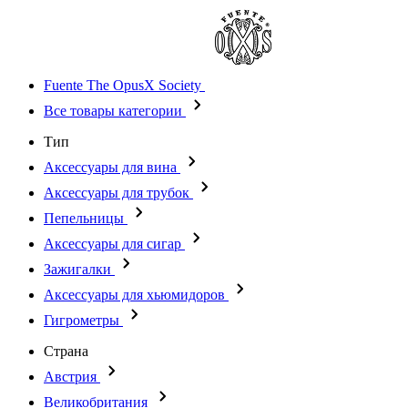
Fuente The OpusX Society
Все товары категории
Тип
Аксессуары для вина
Аксессуары для трубок
Пепельницы
Аксессуары для сигар
Зажигалки
Аксессуары для хьюмидоров
Гигрометры
Страна
Австрия
Великобритания