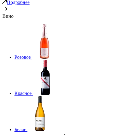
Подробнее
Вино
Розовое
Красное
Белое