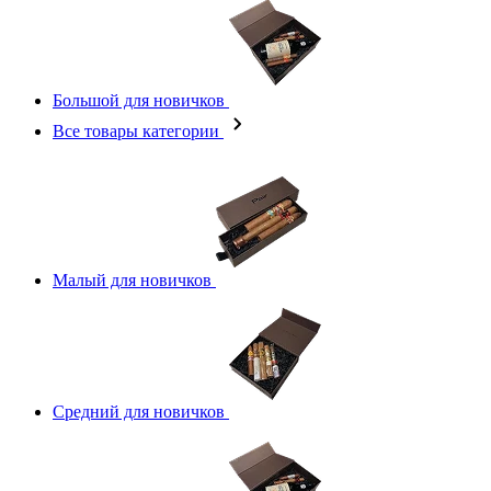
Большой для новичков
Все товары категории
Малый для новичков
Средний для новичков