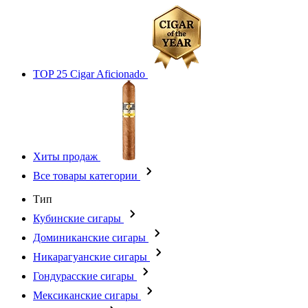
TOP 25 Cigar Aficionado
Хиты продаж
Все товары категории
Тип
Кубинские сигары
Доминиканские сигары
Никарагуанские сигары
Гондурасские сигары
Мексиканские сигары