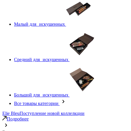
Малый для искушенных
Средний для искушенных
Большой для искушенных
Все товары категории
Elie Bleu
Поступление новой коллелкции
Подробнее