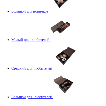
Большой для новичков
Малый для любителей
Средний для любителей
Большой для любителей