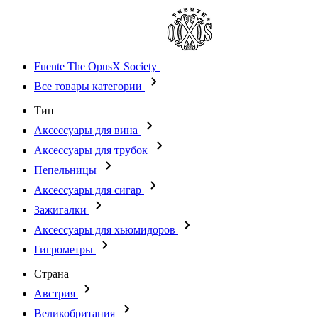
Fuente The OpusX Society
Все товары категории
Тип
Аксессуары для вина
Аксессуары для трубок
Пепельницы
Аксессуары для сигар
Зажигалки
Аксессуары для хьюмидоров
Гигрометры
Страна
Австрия
Великобритания