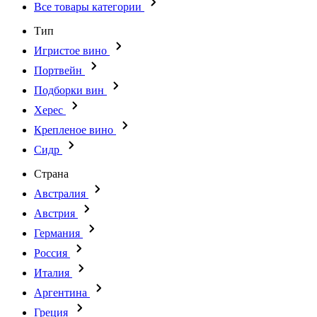
Все товары категории
Тип
Игристое вино
Портвейн
Подборки вин
Херес
Крепленое вино
Сидр
Страна
Австралия
Австрия
Германия
Россия
Италия
Аргентина
Греция