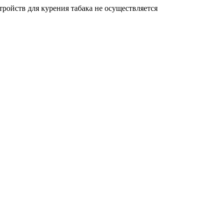
ройств для курения табака не осуществляется