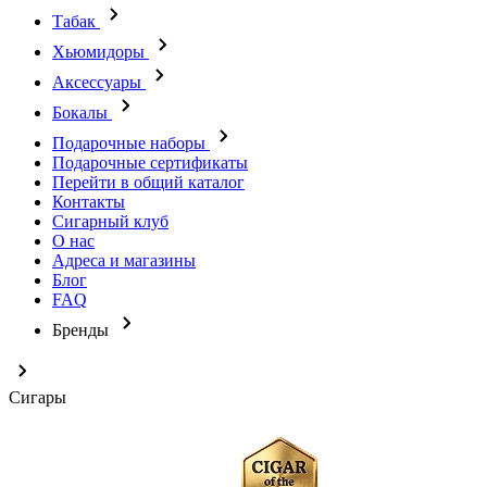
Табак
Хьюмидоры
Аксессуары
Бокалы
Подарочные наборы
Подарочные сертификаты
Перейти в общий каталог
Контакты
Сигарный клуб
О нас
Адреса и магазины
Блог
FAQ
Бренды
Сигары