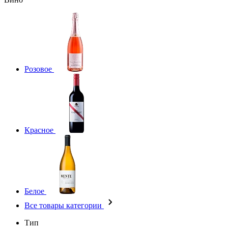
Розовое
Красное
Белое
Все товары категории
Тип