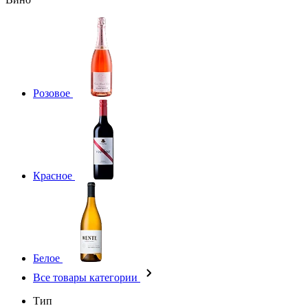
Розовое
Красное
Белое
Все товары категории
Тип