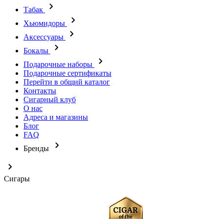
Табак
Хьюмидоры
Аксессуары
Бокалы
Подарочные наборы
Подарочные сертификаты
Перейти в общий каталог
Контакты
Сигарный клуб
О нас
Адреса и магазины
Блог
FAQ
Бренды
Сигары