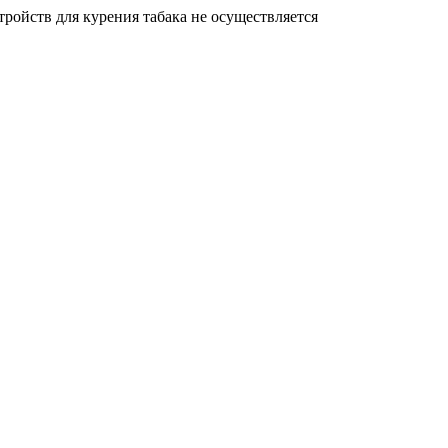
ройств для курения табака не осуществляется