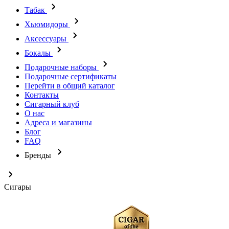
Табак
Хьюмидоры
Аксессуары
Бокалы
Подарочные наборы
Подарочные сертификаты
Перейти в общий каталог
Контакты
Сигарный клуб
О нас
Адреса и магазины
Блог
FAQ
Бренды
Сигары