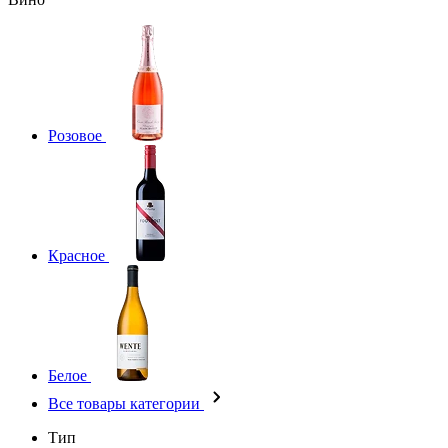
Розовое
Красное
Белое
Все товары категории
Тип