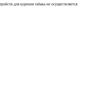
ройств для курения табака не осуществляется