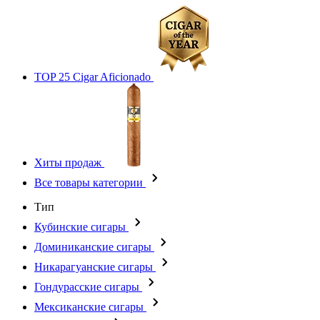
TOP 25 Cigar Aficionado
Хиты продаж
Все товары категории
Тип
Кубинские сигары
Доминиканские сигары
Никарагуанские сигары
Гондурасские сигары
Мексиканские сигары