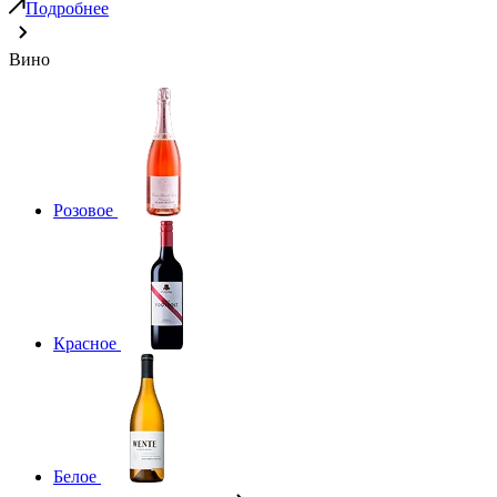
Подробнее
Вино
Розовое
Красное
Белое