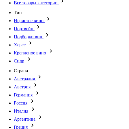
Все товары категории
Тип
Игристое вино
Портвейн
Подборки вин
Херес
Крепленое вино
Сидр
Страна
Австралия
Австрия
Германия
Россия
Италия
Аргентина
Греция