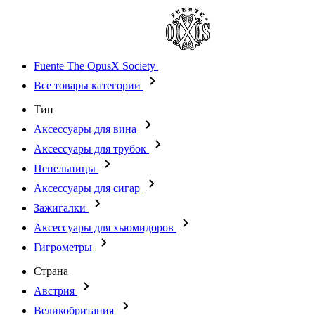
Fuente The OpusX Society
Все товары категории
Тип
Аксессуары для вина
Аксессуары для трубок
Пепельницы
Аксессуары для сигар
Зажигалки
Аксессуары для хьюмидоров
Гигрометры
Страна
Австрия
Великобритания