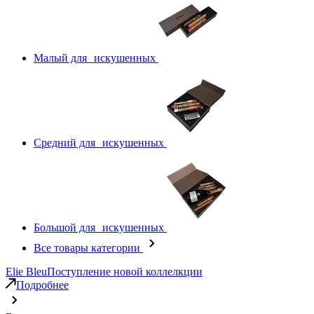
Малый для искушенных
Средний для искушенных
Большой для искушенных
Все товары категории
Elie Bleu
Поступление новой коллелкции
Подробнее