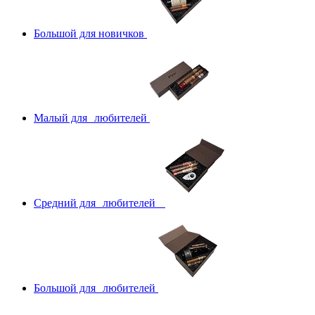
Большой для новичков
Малый для любителей
Средний для любителей
Большой для любителей