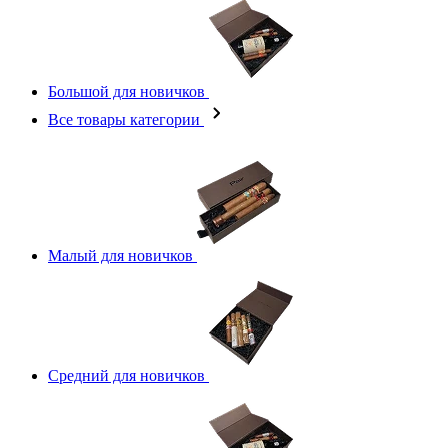
Большой для новичков
Все товары категории
Малый для новичков
Средний для новичков