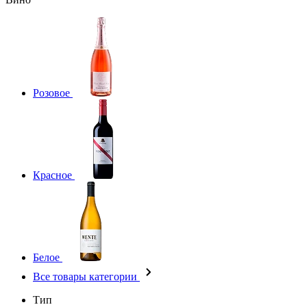
Розовое
Красное
Белое
Все товары категории
Тип