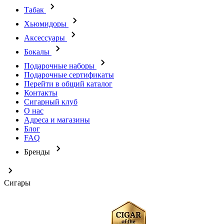
Табак
Хьюмидоры
Аксессуары
Бокалы
Подарочные наборы
Подарочные сертификаты
Перейти в общий каталог
Контакты
Сигарный клуб
О нас
Адреса и магазины
Блог
FAQ
Бренды
Сигары