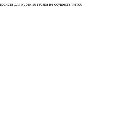
ройств для курения табака не осуществляется